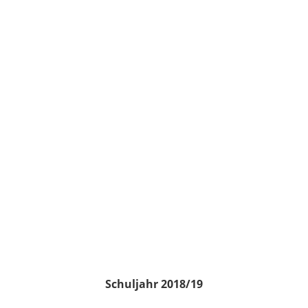
Schuljahr 2018/19