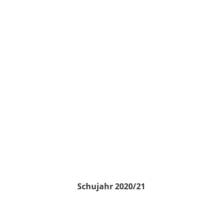
Schujahr 2020/21