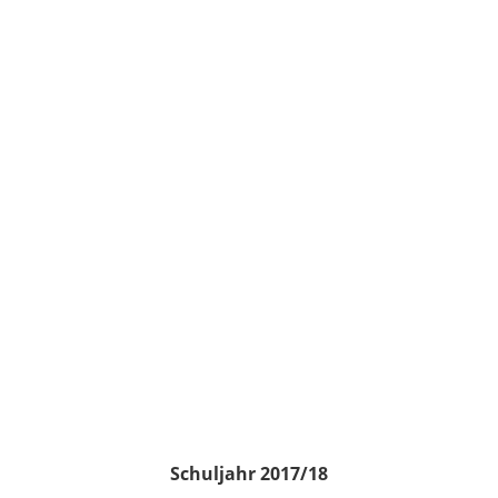
Schuljahr 2017/18