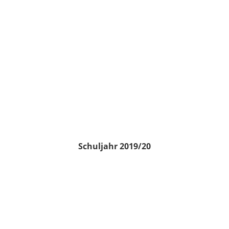
Schuljahr 2019/20