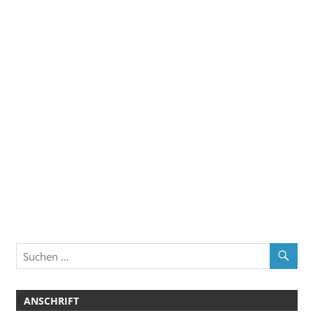
ANSCHRIFT