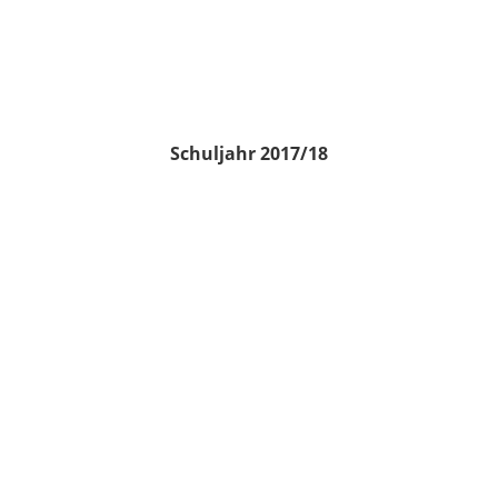
Schuljahr 2017/18