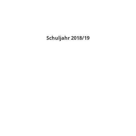
Schuljahr 2018/19