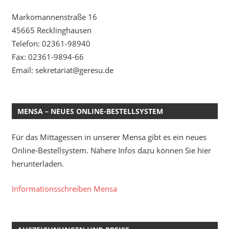
Markomannenstraße 16
45665 Recklinghausen
Telefon: 02361-98940
Fax: 02361-9894-66
Email: sekretariat@geresu.de
MENSA – NEUES ONLINE-BESTELLSYSTEM
Für das Mittagessen in unserer Mensa gibt es ein neues
Online-Bestellsystem. Nähere Infos dazu können Sie hier
herunterladen.
Informationsschreiben Mensa