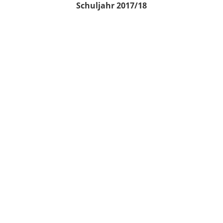
Schuljahr 2017/18