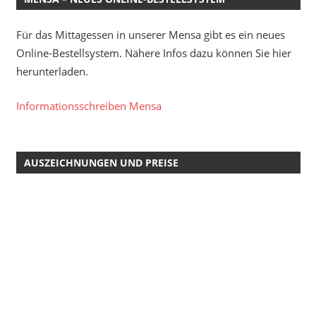
Für das Mittagessen in unserer Mensa gibt es ein neues
Online-Bestellsystem. Nähere Infos dazu können Sie hier
herunterladen.
Informationsschreiben Mensa
AUSZEICHNUNGEN UND PREISE