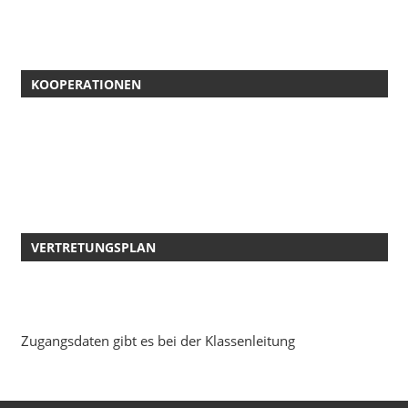
KOOPERATIONEN
VERTRETUNGSPLAN
Zugangsdaten gibt es bei der Klassenleitung