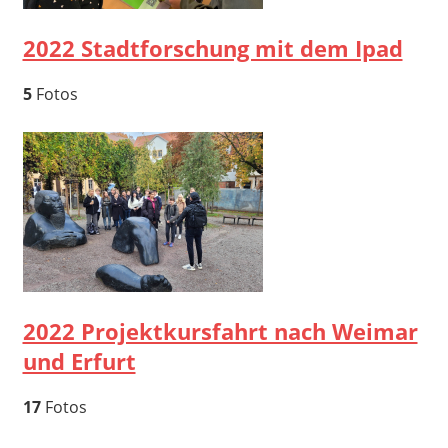
2022 Stadtforschung mit dem Ipad
5
Fotos
2022 Projektkursfahrt nach Weimar
und Erfurt
17
Fotos