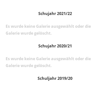
Schujahr 2021/22
Es wurde keine Galerie ausgewählt oder die
Galerie wurde gelöscht.
Schujahr 2020/21
Es wurde keine Galerie ausgewählt oder die
Galerie wurde gelöscht.
Schuljahr 2019/20