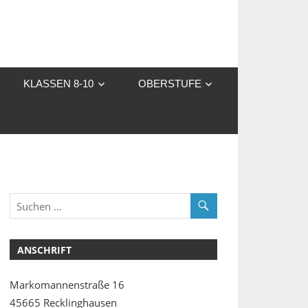
KLASSEN 8-10
OBERSTUFE
ANSCHRIFT
Markomannenstraße 16
45665 Recklinghausen