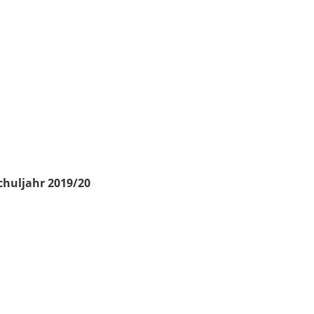
chuljahr 2019/20