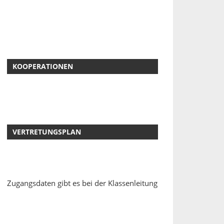
KOOPERATIONEN
VERTRETUNGSPLAN
Zugangsdaten gibt es bei der Klassenleitung