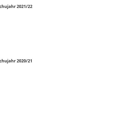
chujahr 2021/22
chujahr 2020/21