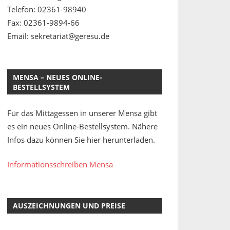
Telefon: 02361-98940
Fax: 02361-9894-66
Email: sekretariat@geresu.de
MENSA – NEUES ONLINE-
BESTELLSYSTEM
Für das Mittagessen in unserer Mensa gibt
es ein neues Online-Bestellsystem. Nähere
Infos dazu können Sie hier herunterladen.
Informationsschreiben Mensa
AUSZEICHNUNGEN UND PREISE