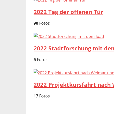
2022 Tag der offenen Tür
90
Fotos
2022 Stadtforschung mit de
5
Fotos
2022 Projektkursfahrt nach 
17
Fotos