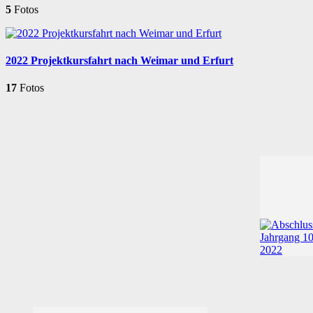
5
Fotos
2022 Projektkursfahrt nach Weimar und Erfurt
17
Fotos