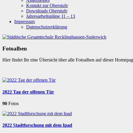
Allgemeines
Kontakt zur Oberstufe
Downloads Oberstufe
Jahresarbeitspläne 11 – 13
Impressum
Datenschutzerklärung
Fotoalben
Hier findet Ihr eine Übersicht über alle Fotoalben auf dieser Homepa
2022 Tag der offenen Tür
90
Fotos
2022 Stadtforschung mit dem Ipad