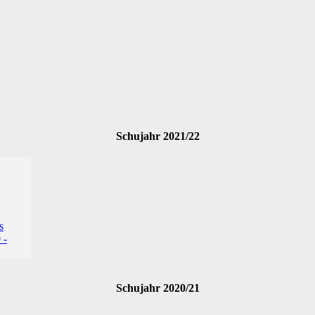
Schujahr 2021/22
Schujahr 2020/21