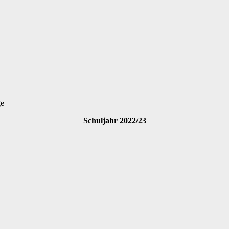
ge
Schuljahr 2022/23