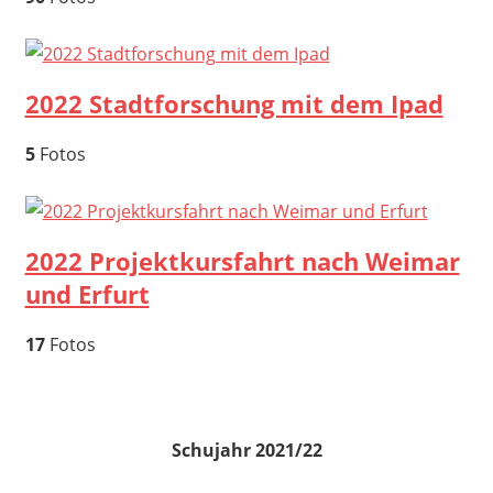
2022 Stadtforschung mit dem Ipad
5
Fotos
2022 Projektkursfahrt nach Weimar
und Erfurt
17
Fotos
Schujahr 2021/22