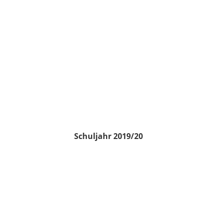
Schuljahr 2019/20