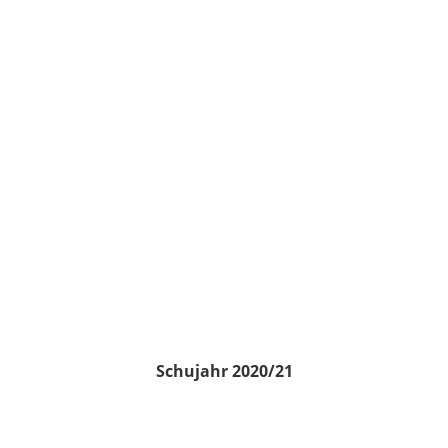
Schujahr 2020/21