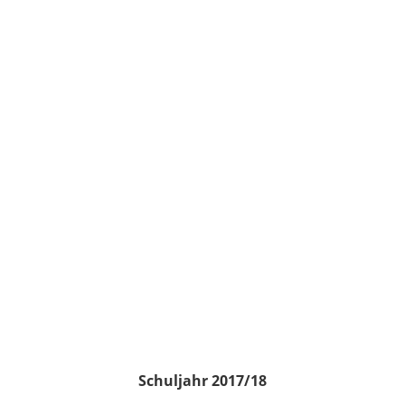
Schuljahr 2017/18