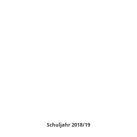
Schuljahr 2018/19