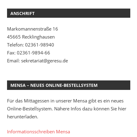
ANSCHRIFT
Markomannenstraße 16
45665 Recklinghausen
Telefon: 02361-98940
Fax: 02361-9894-66
Email: sekretariat@geresu.de
MENSA – NEUES ONLINE-BESTELLSYSTEM
Für das Mittagessen in unserer Mensa gibt es ein neues
Online-Bestellsystem. Nähere Infos dazu können Sie hier
herunterladen.
Informationsschreiben Mensa