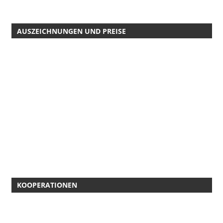
AUSZEICHNUNGEN UND PREISE
KOOPERATIONEN