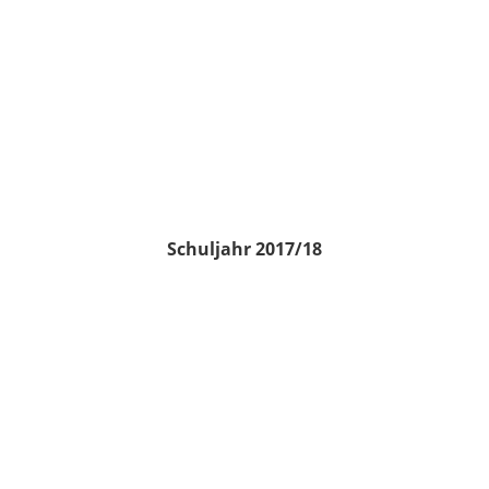
Schuljahr 2017/18