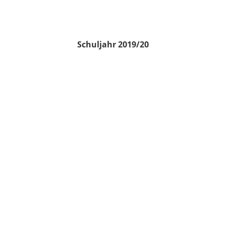
Schuljahr 2019/20