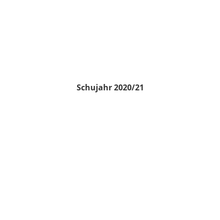
Schujahr 2020/21