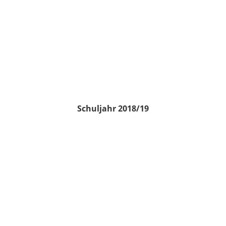
Schuljahr 2018/19