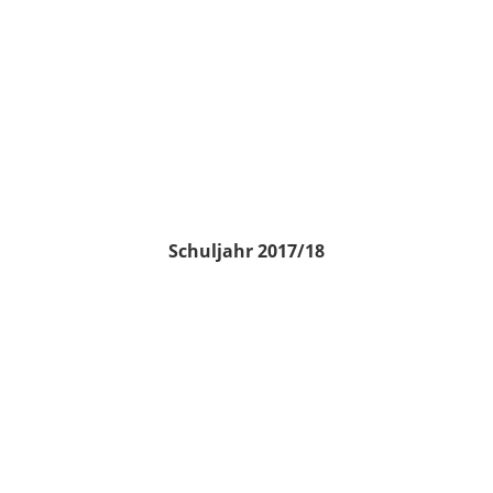
Schuljahr 2017/18