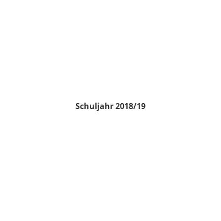
Schuljahr 2018/19