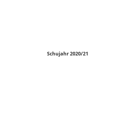
Schujahr 2020/21