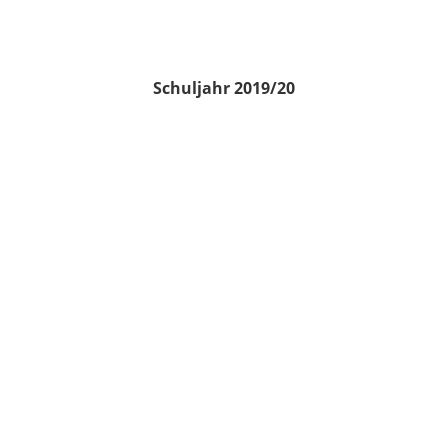
Schuljahr 2019/20