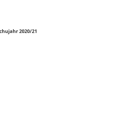
chujahr 2020/21