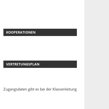
KOOPERATIONEN
VERTRETUNGSPLAN
Zugangsdaten gibt es bei der Klassenleitung