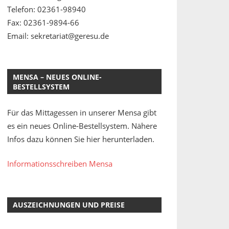
Telefon: 02361-98940
Fax: 02361-9894-66
Email: sekretariat@geresu.de
MENSA – NEUES ONLINE-
BESTELLSYSTEM
Für das Mittagessen in unserer Mensa gibt
es ein neues Online-Bestellsystem. Nähere
Infos dazu können Sie hier herunterladen.
Informationsschreiben Mensa
AUSZEICHNUNGEN UND PREISE