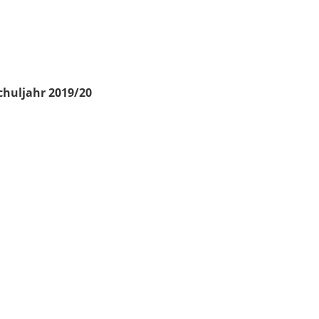
chuljahr 2019/20