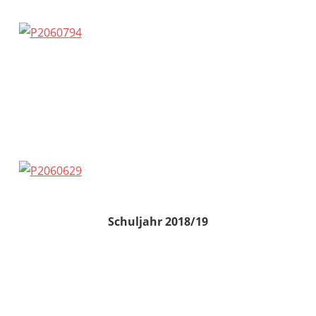
Schuljahr 2018/19