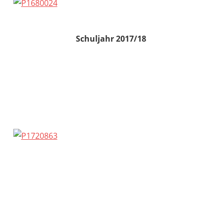
Schuljahr 2017/18