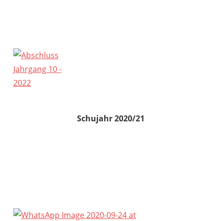
Schujahr 2020/21