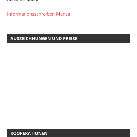
Informationsschreiben Mensa
AUSZEICHNUNGEN UND PREISE
KOOPERATIONEN