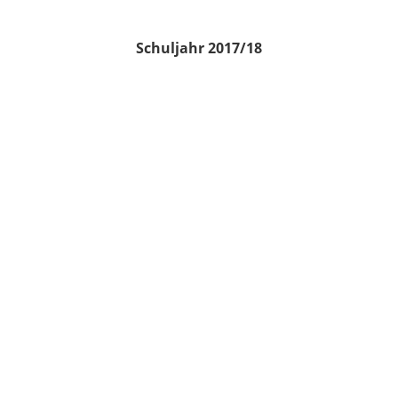
Schuljahr 2017/18