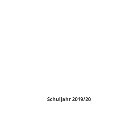
Schuljahr 2019/20