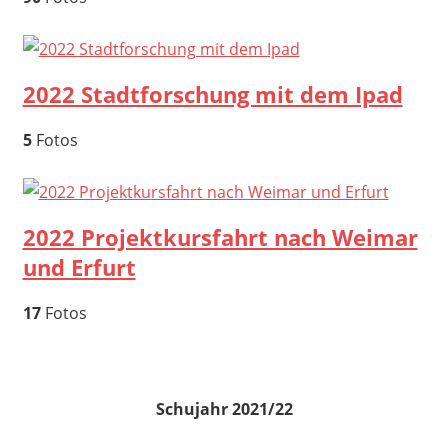
2022 Stadtforschung mit dem Ipad
5
Fotos
2022 Projektkursfahrt nach Weimar
und Erfurt
17
Fotos
Schujahr 2021/22