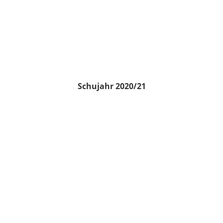
Schujahr 2020/21