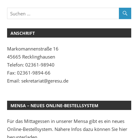
ANSCHRIFT
Markomannenstraße 16
45665 Recklinghausen
Telefon: 02361-98940
Fax: 02361-9894-66
Email: sekretariat@geresu.de
MENSA – NEUES ONLINE-BESTELLSYSTEM
Für das Mittagessen in unserer Mensa gibt es ein neues
Online-Bestellsystem. Nähere Infos dazu können Sie hier
herunterladen.