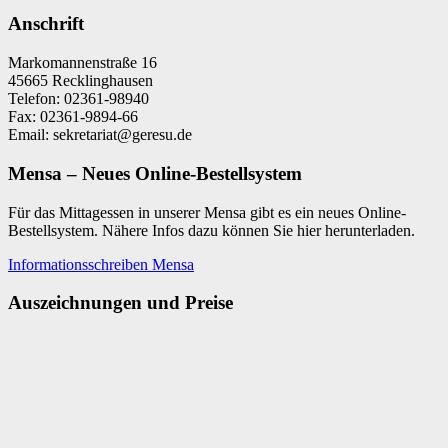
Anschrift
Markomannenstraße 16
45665 Recklinghausen
Telefon: 02361-98940
Fax: 02361-9894-66
Email: sekretariat@geresu.de
Mensa – Neues Online-Bestellsystem
Für das Mittagessen in unserer Mensa gibt es ein neues Online-
Bestellsystem. Nähere Infos dazu können Sie hier herunterladen.
Informationsschreiben Mensa
Auszeichnungen und Preise