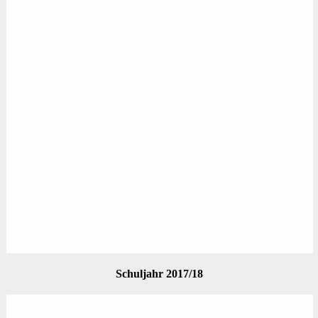
Schuljahr 2017/18