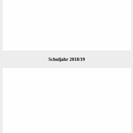
Schuljahr 2018/19