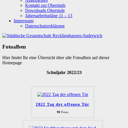
Allgemeines
Kontakt zur Oberstufe
Downloads Oberstufe
Jahresarbeitspläne 11 – 13
Impressum
Datenschutzerklärung
Fotoalben
Hier findet Ihr eine Übersicht über alle Fotoalben auf dieser
Homepage
Schuljahr 2022/23
2022 Tag der offenen Tür
90
Fotos