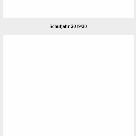
Schuljahr 2019/20