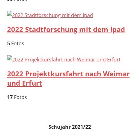
2022 Stadtforschung mit dem Ipad
5
Fotos
2022 Projektkursfahrt nach Weimar
und Erfurt
17
Fotos
Schujahr 2021/22