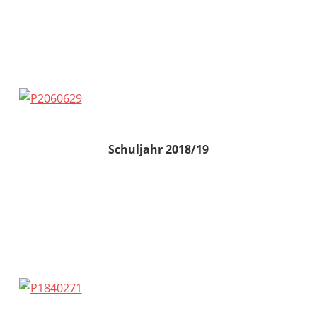
Schuljahr 2018/19