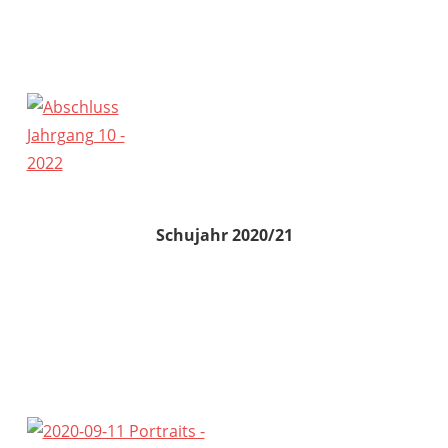
Schujahr 2020/21