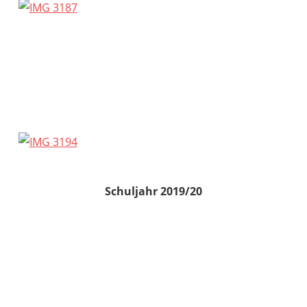
Schuljahr 2019/20