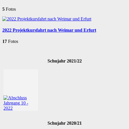
5
Fotos
2022 Projektkursfahrt nach Weimar und Erfurt
17
Fotos
Schujahr 2021/22
Schujahr 2020/21