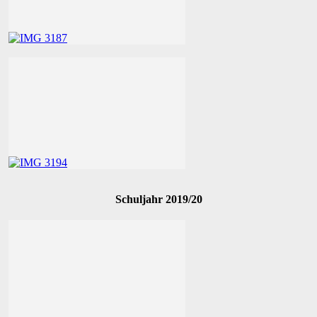
Schuljahr 2019/20