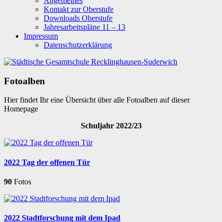
Allgemeines
Kontakt zur Oberstufe
Downloads Oberstufe
Jahresarbeitspläne 11 – 13
Impressum
Datenschutzerklärung
Fotoalben
Hier findet Ihr eine Übersicht über alle Fotoalben auf dieser
Homepage
Schuljahr 2022/23
2022 Tag der offenen Tür
90
Fotos
2022 Stadtforschung mit dem Ipad