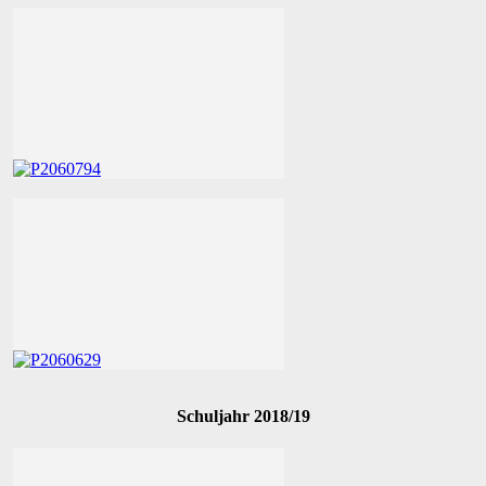
Schuljahr 2018/19