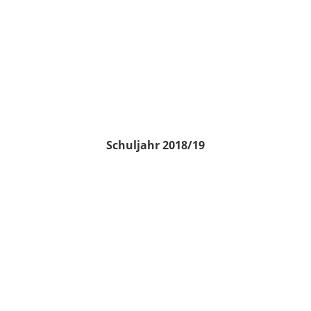
Schuljahr 2018/19