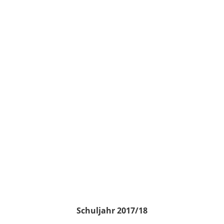
Schuljahr 2017/18