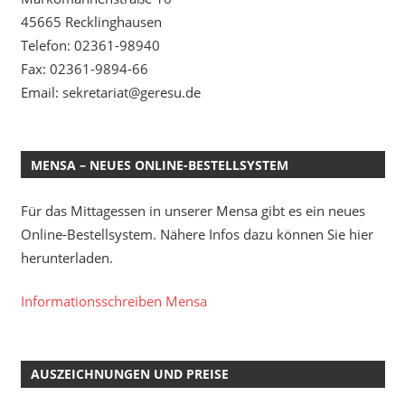
45665 Recklinghausen
Telefon: 02361-98940
Fax: 02361-9894-66
Email: sekretariat@geresu.de
MENSA – NEUES ONLINE-BESTELLSYSTEM
Für das Mittagessen in unserer Mensa gibt es ein neues
Online-Bestellsystem. Nähere Infos dazu können Sie hier
herunterladen.
Informationsschreiben Mensa
AUSZEICHNUNGEN UND PREISE