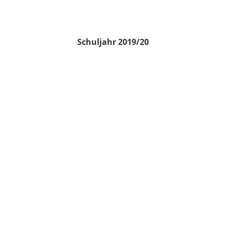
Schuljahr 2019/20