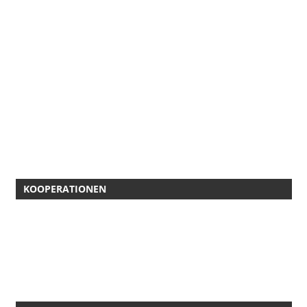
KOOPERATIONEN