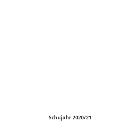
Schujahr 2020/21