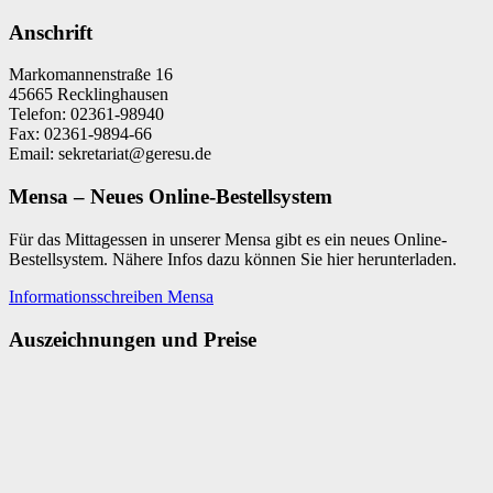
Suchen
nach:
Anschrift
Markomannenstraße 16
45665 Recklinghausen
Telefon: 02361-98940
Fax: 02361-9894-66
Email: sekretariat@geresu.de
Mensa – Neues Online-Bestellsystem
Für das Mittagessen in unserer Mensa gibt es ein neues Online-
Bestellsystem. Nähere Infos dazu können Sie hier herunterladen.
Informationsschreiben Mensa
Auszeichnungen und Preise