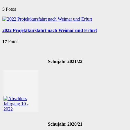
5
Fotos
2022 Projektkursfahrt nach Weimar und Erfurt
17
Fotos
Schujahr 2021/22
Schujahr 2020/21