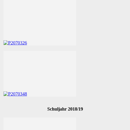
Schuljahr 2018/19