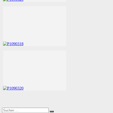
Suchen