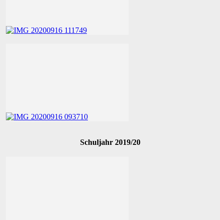
Schuljahr 2019/20