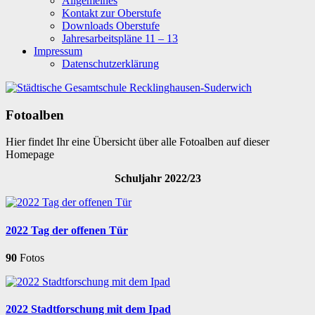
Allgemeines
Kontakt zur Oberstufe
Downloads Oberstufe
Jahresarbeitspläne 11 – 13
Impressum
Datenschutzerklärung
Fotoalben
Hier findet Ihr eine Übersicht über alle Fotoalben auf dieser
Homepage
Schuljahr 2022/23
2022 Tag der offenen Tür
90
Fotos
2022 Stadtforschung mit dem Ipad