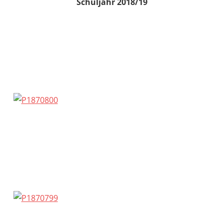
Schuljahr 2018/19