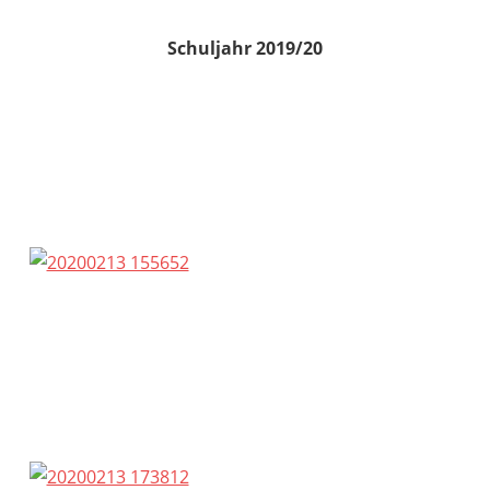
Schuljahr 2019/20