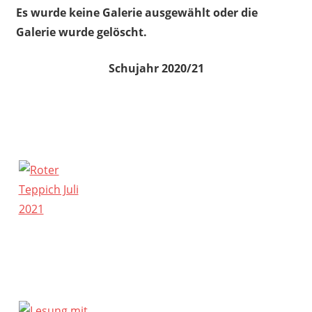
Es wurde keine Galerie ausgewählt oder die
Galerie wurde gelöscht.
Schujahr 2020/21