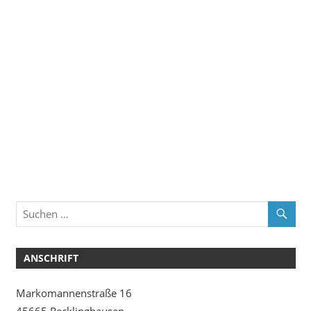
ANSCHRIFT
Markomannenstraße 16