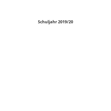
Schuljahr 2019/20