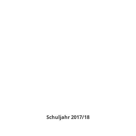
Schuljahr 2017/18