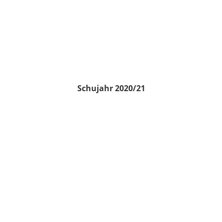
Schujahr 2020/21