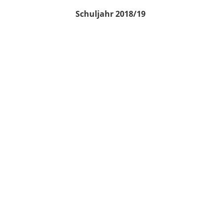
Schuljahr 2018/19