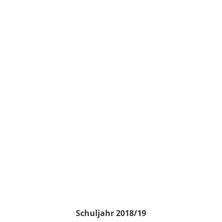
Schuljahr 2018/19