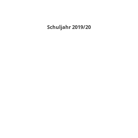
Schuljahr 2019/20