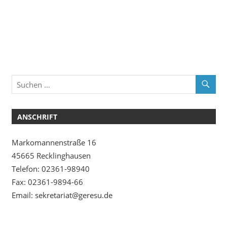
ANSCHRIFT
Markomannenstraße 16
45665 Recklinghausen
Telefon: 02361-98940
Fax: 02361-9894-66
Email: sekretariat@geresu.de