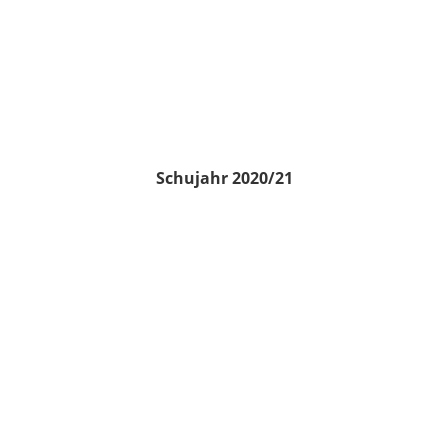
Schujahr 2020/21