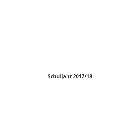
Schuljahr 2017/18