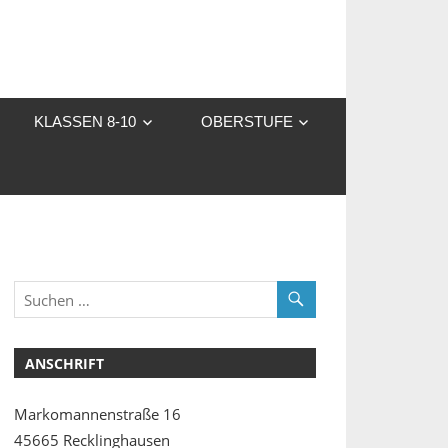
KLASSEN 8-10
OBERSTUFE
ANSCHRIFT
Markomannenstraße 16
45665 Recklinghausen