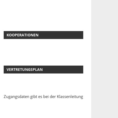
KOOPERATIONEN
VERTRETUNGSPLAN
Zugangsdaten gibt es bei der Klassenleitung