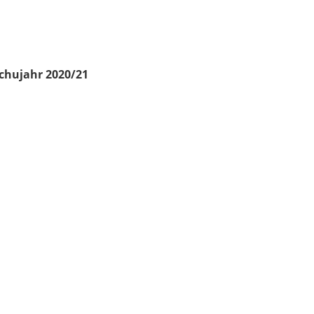
chujahr 2020/21