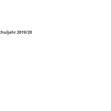
chuljahr 2019/20