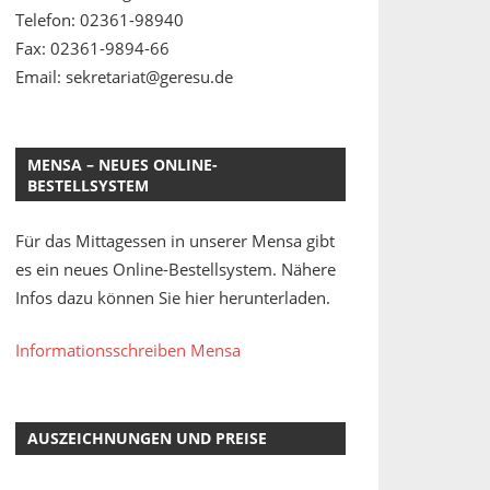
Telefon: 02361-98940
Fax: 02361-9894-66
Email: sekretariat@geresu.de
MENSA – NEUES ONLINE-
BESTELLSYSTEM
Für das Mittagessen in unserer Mensa gibt
es ein neues Online-Bestellsystem. Nähere
Infos dazu können Sie hier herunterladen.
Informationsschreiben Mensa
AUSZEICHNUNGEN UND PREISE