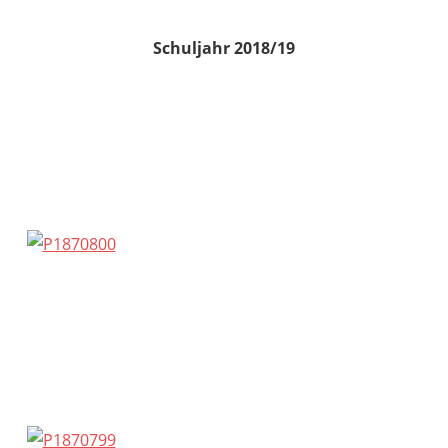
Schuljahr 2018/19