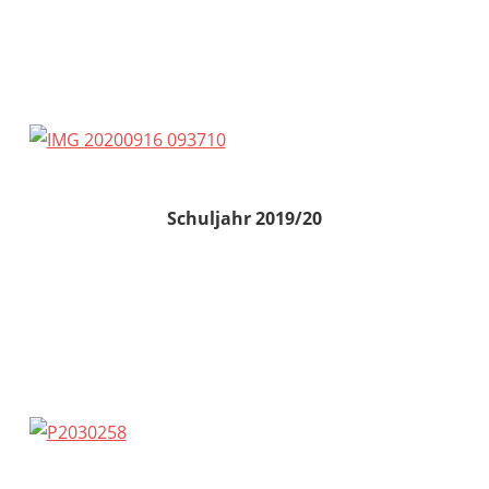
Schuljahr 2019/20