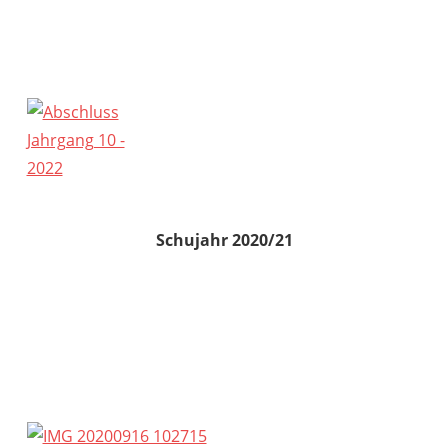
Schujahr 2020/21