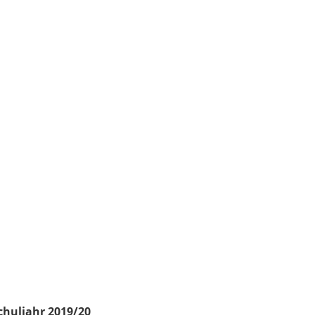
chuljahr 2019/20