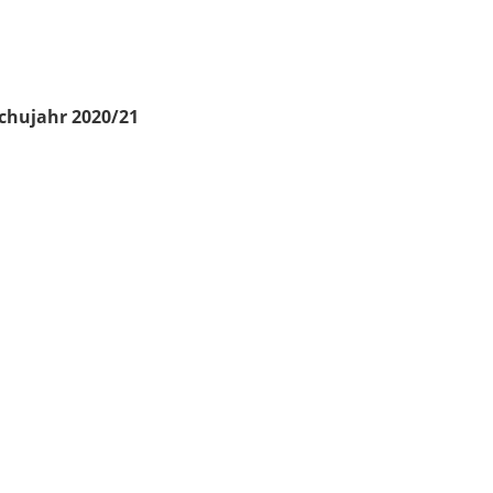
chujahr 2020/21