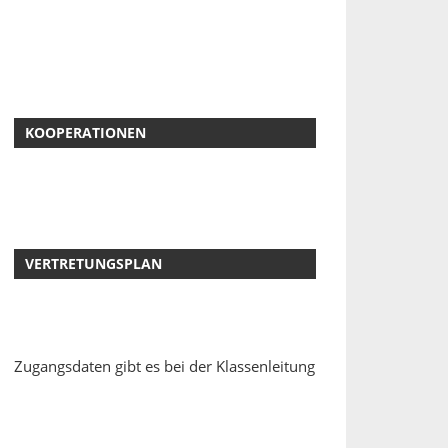
KOOPERATIONEN
VERTRETUNGSPLAN
Zugangsdaten gibt es bei der Klassenleitung