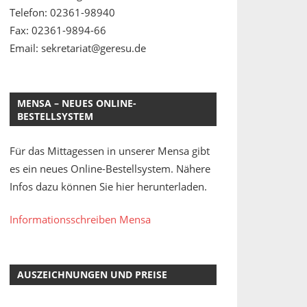
Telefon: 02361-98940
Fax: 02361-9894-66
Email: sekretariat@geresu.de
MENSA – NEUES ONLINE-
BESTELLSYSTEM
Für das Mittagessen in unserer Mensa gibt
es ein neues Online-Bestellsystem. Nähere
Infos dazu können Sie hier herunterladen.
Informationsschreiben Mensa
AUSZEICHNUNGEN UND PREISE