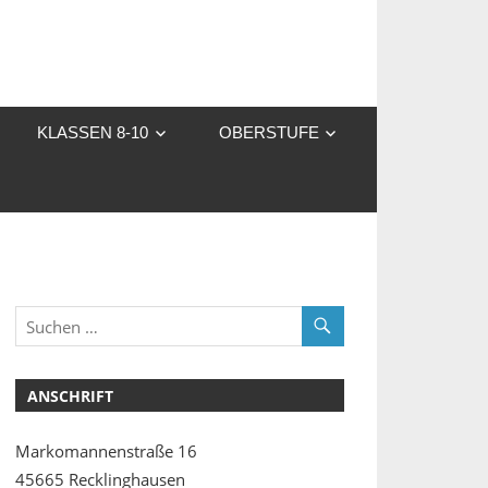
KLASSEN 8-10
OBERSTUFE
ANSCHRIFT
Markomannenstraße 16
45665 Recklinghausen