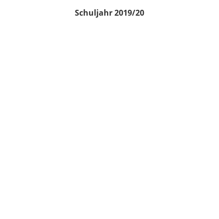
Schuljahr 2019/20