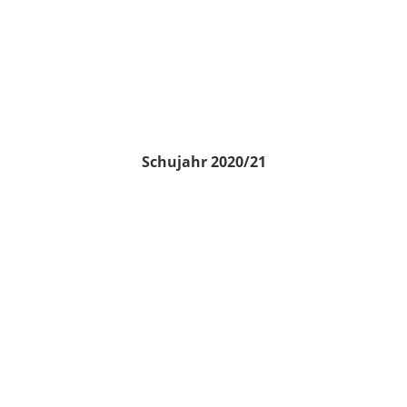
Schujahr 2020/21