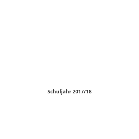
Schuljahr 2017/18