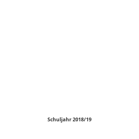
Schuljahr 2018/19