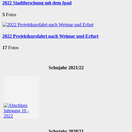
2022 Stadtforschung mit dem Ipad
5
Fotos
2022 Projektkursfahrt nach Weimar und Erfurt
17
Fotos
Schujahr 2021/22
Schujahr 2020/21