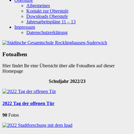
Oberstufe
Allgemeines
Kontakt zur Oberstufe
Downloads Oberstufe
Jahresarbeitspläne 11 – 13
Impressum
Datenschutzerklärung
Fotoalben
Hier findet Ihr eine Übersicht über alle Fotoalben auf dieser
Homepage
Schuljahr 2022/23
2022 Tag der offenen Tür
90
Fotos