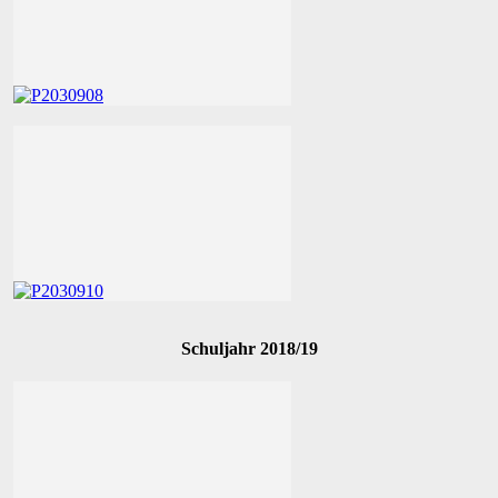
Schuljahr 2018/19