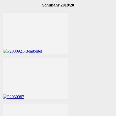
Schuljahr 2019/20