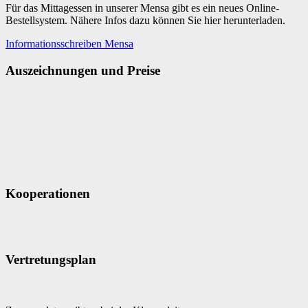
Für das Mittagessen in unserer Mensa gibt es ein neues Online-
Bestellsystem. Nähere Infos dazu können Sie hier herunterladen.
Informationsschreiben Mensa
Auszeichnungen und Preise
Kooperationen
Vertretungsplan