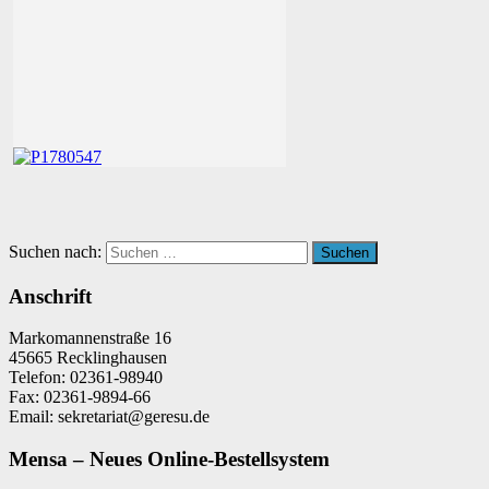
Suchen nach:
Suchen
Anschrift
Markomannenstraße 16
45665 Recklinghausen
Telefon: 02361-98940
Fax: 02361-9894-66
Email: sekretariat@geresu.de
Mensa – Neues Online-Bestellsystem