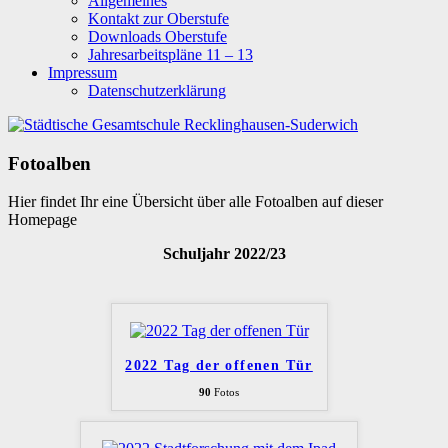
Allgemeines
Kontakt zur Oberstufe
Downloads Oberstufe
Jahresarbeitspläne 11 – 13
Impressum
Datenschutzerklärung
Fotoalben
Hier findet Ihr eine Übersicht über alle Fotoalben auf dieser
Homepage
Schuljahr 2022/23
2022 Tag der offenen Tür
90
Fotos