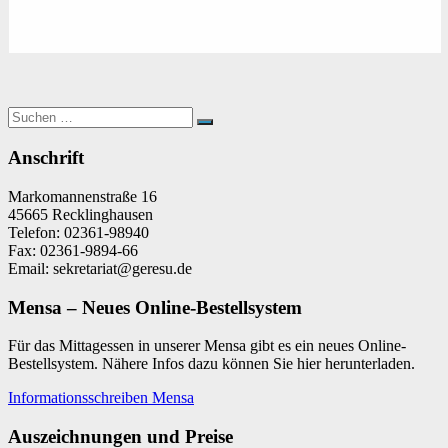
Suchen
Suchen
nach:
Anschrift
Markomannenstraße 16
45665 Recklinghausen
Telefon: 02361-98940
Fax: 02361-9894-66
Email: sekretariat@geresu.de
Mensa – Neues Online-Bestellsystem
Für das Mittagessen in unserer Mensa gibt es ein neues Online-
Bestellsystem. Nähere Infos dazu können Sie hier herunterladen.
Informationsschreiben Mensa
Auszeichnungen und Preise