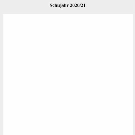
Schujahr 2020/21