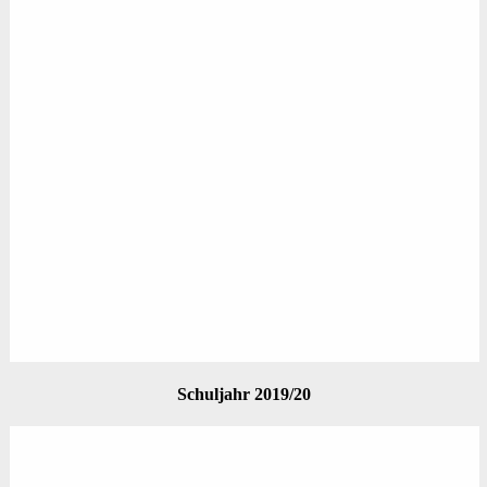
Schuljahr 2019/20