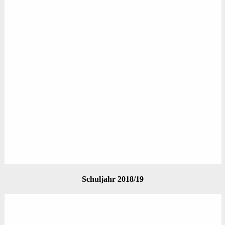
Schuljahr 2018/19