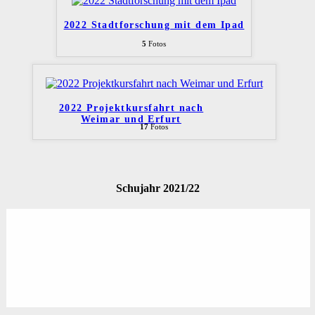
2022 Stadtforschung mit dem Ipad
5
Fotos
2022 Projektkursfahrt nach
Weimar und Erfurt
17
Fotos
Schujahr 2021/22