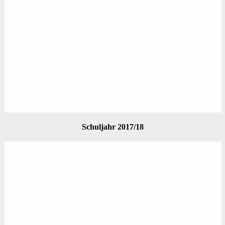
Schuljahr 2017/18