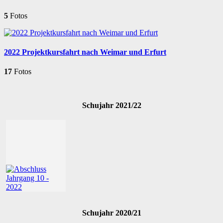
5
Fotos
2022 Projektkursfahrt nach Weimar und Erfurt
17
Fotos
Schujahr 2021/22
Schujahr 2020/21