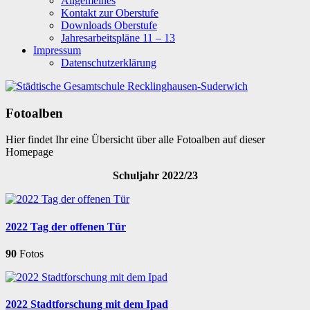
Allgemeines
Kontakt zur Oberstufe
Downloads Oberstufe
Jahresarbeitspläne 11 – 13
Impressum
Datenschutzerklärung
Fotoalben
Hier findet Ihr eine Übersicht über alle Fotoalben auf dieser
Homepage
Schuljahr 2022/23
2022 Tag der offenen Tür
90
Fotos
2022 Stadtforschung mit dem Ipad