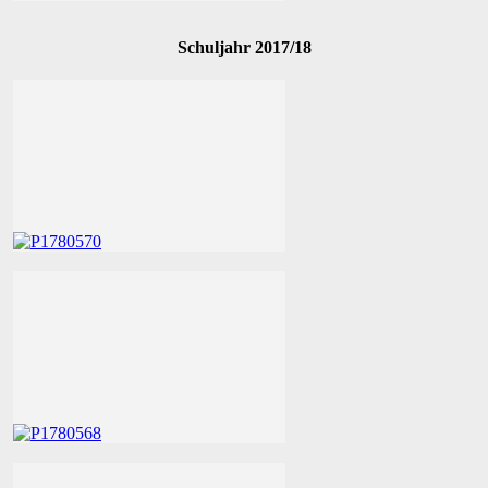
Schuljahr 2017/18