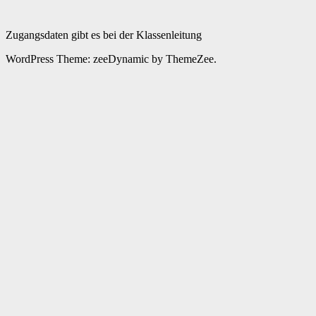
Zugangsdaten gibt es bei der Klassenleitung
WordPress Theme: zeeDynamic by ThemeZee.