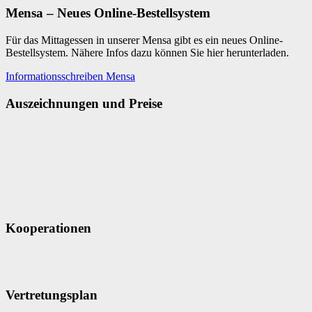
Mensa – Neues Online-Bestellsystem
Für das Mittagessen in unserer Mensa gibt es ein neues Online-
Bestellsystem. Nähere Infos dazu können Sie hier herunterladen.
Informationsschreiben Mensa
Auszeichnungen und Preise
Kooperationen
Vertretungsplan