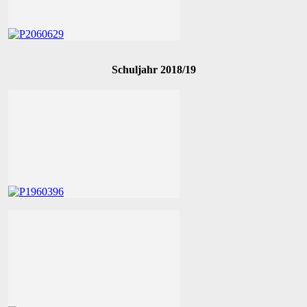
Schuljahr 2018/19