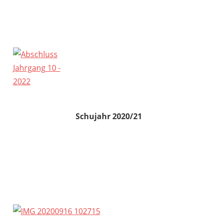
Schujahr 2020/21