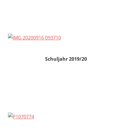
Schuljahr 2019/20