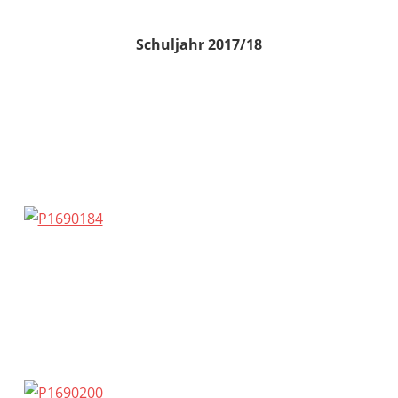
Schuljahr 2017/18