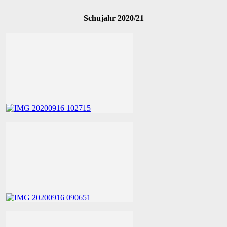
Schujahr 2020/21