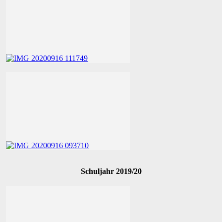
Schuljahr 2019/20