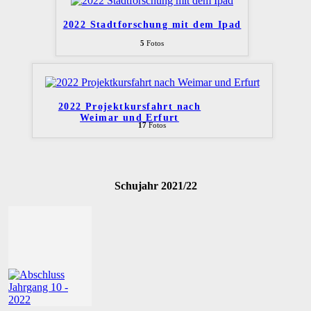
2022 Stadtforschung mit dem Ipad
5
Fotos
2022 Projektkursfahrt nach
Weimar und Erfurt
17
Fotos
Schujahr 2021/22