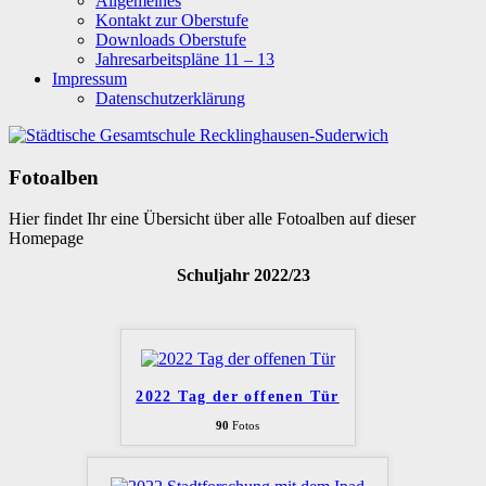
Allgemeines
Kontakt zur Oberstufe
Downloads Oberstufe
Jahresarbeitspläne 11 – 13
Impressum
Datenschutzerklärung
Fotoalben
Hier findet Ihr eine Übersicht über alle Fotoalben auf dieser
Homepage
Schuljahr 2022/23
2022 Tag der offenen Tür
90
Fotos