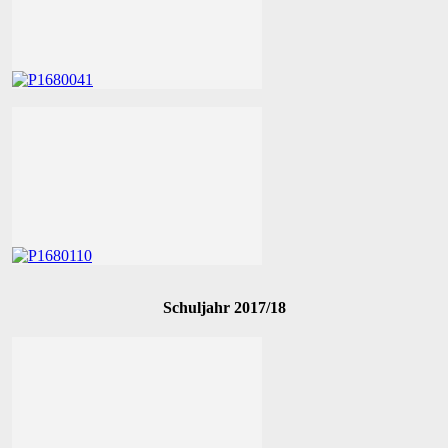
Schuljahr 2017/18