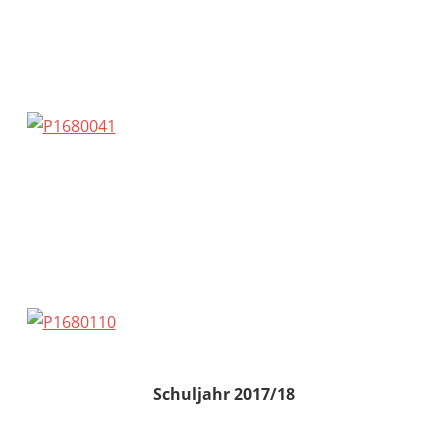
Schuljahr 2017/18