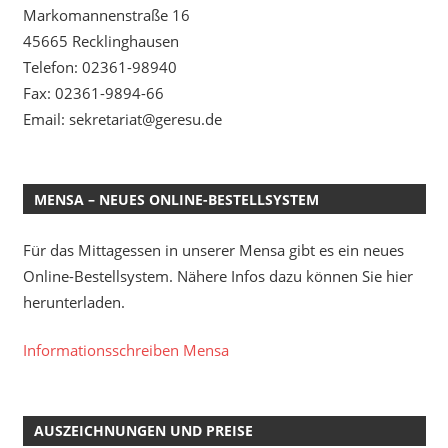
Markomannenstraße 16
45665 Recklinghausen
Telefon: 02361-98940
Fax: 02361-9894-66
Email: sekretariat@geresu.de
MENSA – NEUES ONLINE-BESTELLSYSTEM
Für das Mittagessen in unserer Mensa gibt es ein neues
Online-Bestellsystem. Nähere Infos dazu können Sie hier
herunterladen.
Informationsschreiben Mensa
AUSZEICHNUNGEN UND PREISE