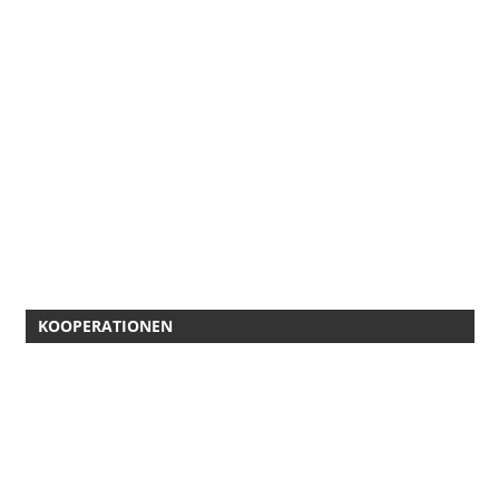
KOOPERATIONEN