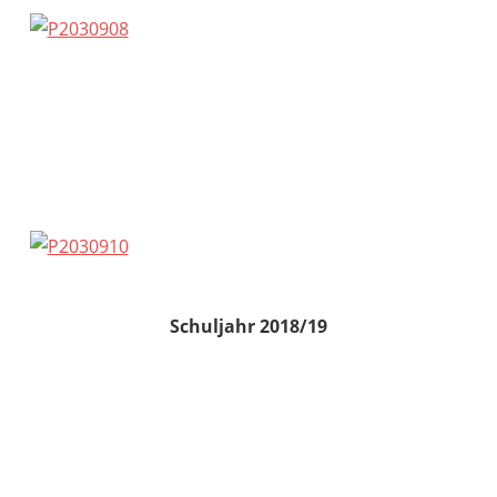
Schuljahr 2018/19