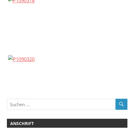
ANSCHRIFT