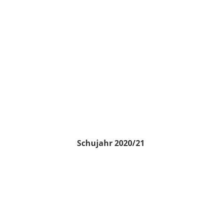
Schujahr 2020/21