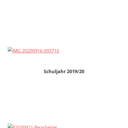
Schuljahr 2019/20