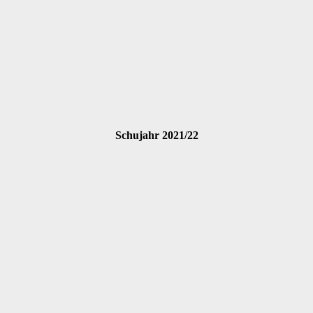
Schujahr 2021/22