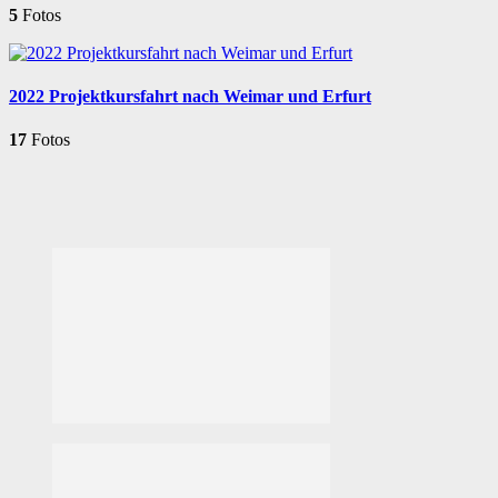
5
Fotos
2022 Projektkursfahrt nach Weimar und Erfurt
17
Fotos