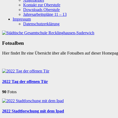
Allgemeines
Kontakt zur Oberstufe
Downloads Oberstufe
Jahresarbeitspläne 11 – 13
Impressum
Datenschutzerklärung
Fotoalben
Hier findet Ihr eine Übersicht über alle Fotoalben auf dieser Homepa
2022 Tag der offenen Tür
90
Fotos
2022 Stadtforschung mit dem Ipad