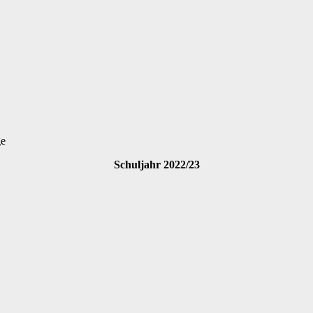
ge
Schuljahr 2022/23