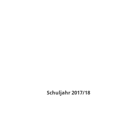
Schuljahr 2017/18