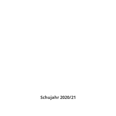
Schujahr 2020/21