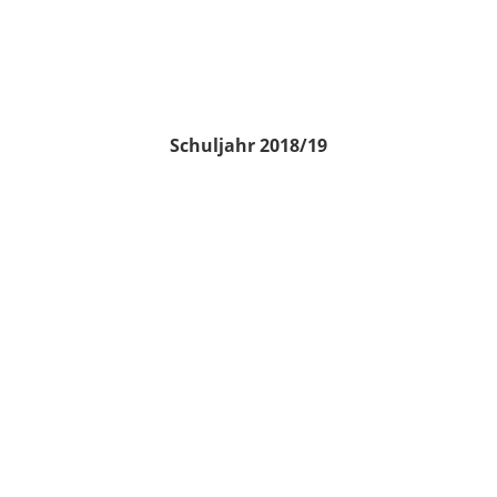
Schuljahr 2018/19