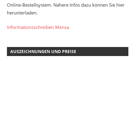
Online-Bestellsystem. Nähere Infos dazu können Sie hier
herunterladen.
Informationsschreiben Mensa
AUSZEICHNUNGEN UND PREISE