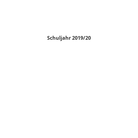
Schuljahr 2019/20