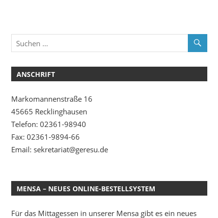
ANSCHRIFT
Markomannenstraße 16
45665 Recklinghausen
Telefon: 02361-98940
Fax: 02361-9894-66
Email: sekretariat@geresu.de
MENSA – NEUES ONLINE-BESTELLSYSTEM
Für das Mittagessen in unserer Mensa gibt es ein neues