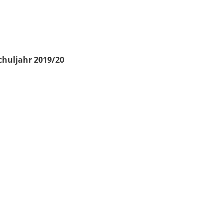
chuljahr 2019/20