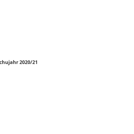
chujahr 2020/21