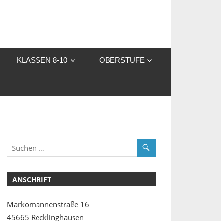
KLASSEN 8-10
OBERSTUFE
ANSCHRIFT
Markomannenstraße 16
45665 Recklinghausen