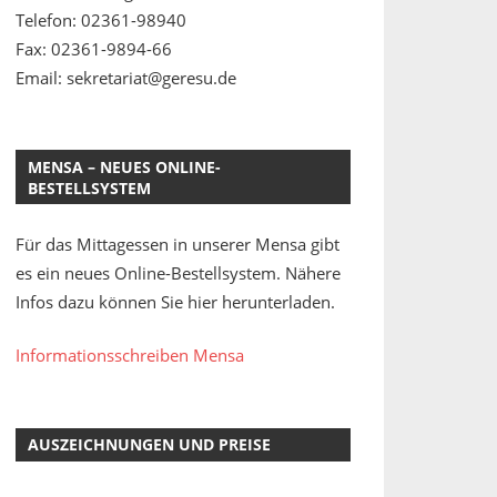
Telefon: 02361-98940
Fax: 02361-9894-66
Email: sekretariat@geresu.de
MENSA – NEUES ONLINE-
BESTELLSYSTEM
Für das Mittagessen in unserer Mensa gibt
es ein neues Online-Bestellsystem. Nähere
Infos dazu können Sie hier herunterladen.
Informationsschreiben Mensa
AUSZEICHNUNGEN UND PREISE