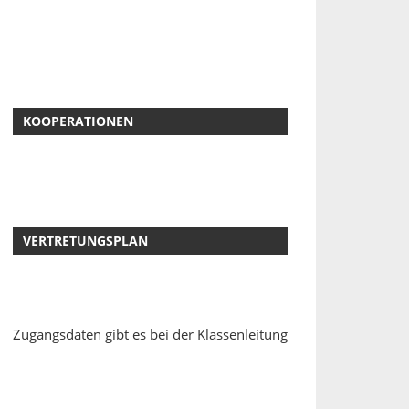
KOOPERATIONEN
VERTRETUNGSPLAN
Zugangsdaten gibt es bei der Klassenleitung