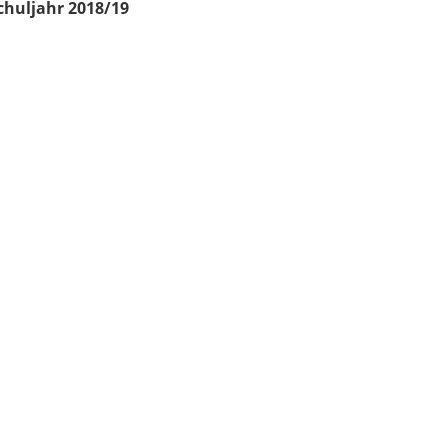
chuljahr 2018/19