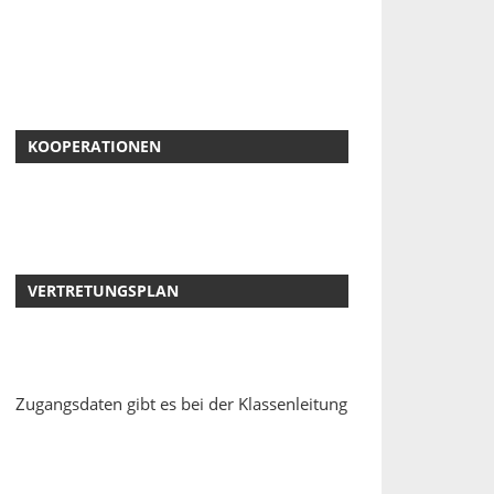
KOOPERATIONEN
VERTRETUNGSPLAN
Zugangsdaten gibt es bei der Klassenleitung