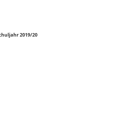
chuljahr 2019/20