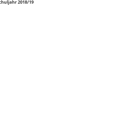
chuljahr 2018/19