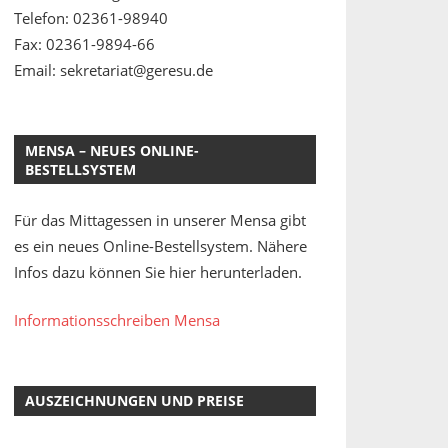
Telefon: 02361-98940
Fax: 02361-9894-66
Email: sekretariat@geresu.de
MENSA – NEUES ONLINE-
BESTELLSYSTEM
Für das Mittagessen in unserer Mensa gibt
es ein neues Online-Bestellsystem. Nähere
Infos dazu können Sie hier herunterladen.
Informationsschreiben Mensa
AUSZEICHNUNGEN UND PREISE