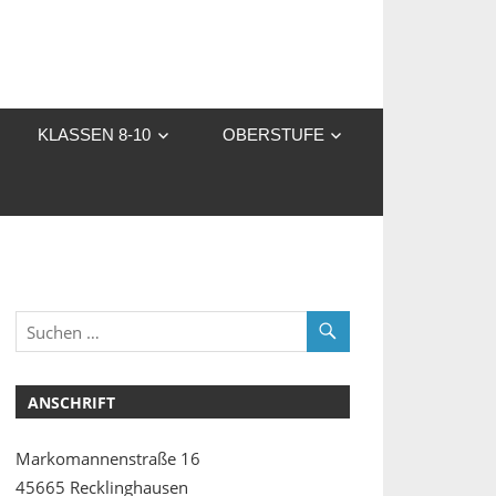
KLASSEN 8-10
OBERSTUFE
ANSCHRIFT
Markomannenstraße 16
45665 Recklinghausen