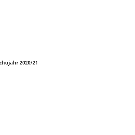
chujahr 2020/21