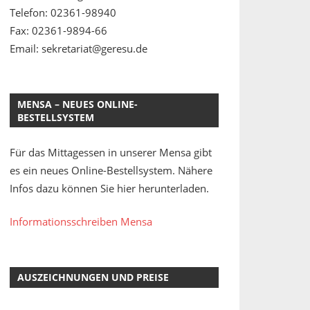
Telefon: 02361-98940
Fax: 02361-9894-66
Email: sekretariat@geresu.de
MENSA – NEUES ONLINE-
BESTELLSYSTEM
Für das Mittagessen in unserer Mensa gibt
es ein neues Online-Bestellsystem. Nähere
Infos dazu können Sie hier herunterladen.
Informationsschreiben Mensa
AUSZEICHNUNGEN UND PREISE