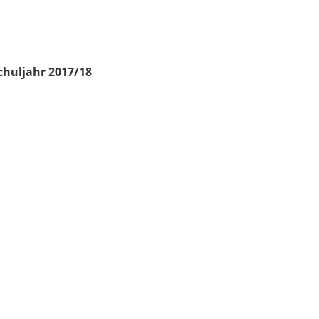
chuljahr 2017/18