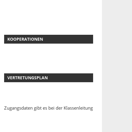
KOOPERATIONEN
VERTRETUNGSPLAN
Zugangsdaten gibt es bei der Klassenleitung