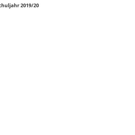
chuljahr 2019/20