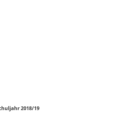
chuljahr 2018/19