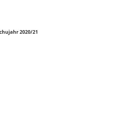
chujahr 2020/21