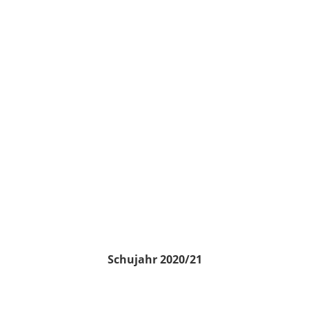
Schujahr 2020/21