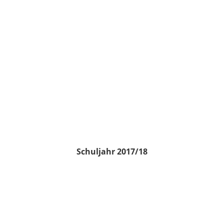
Schuljahr 2017/18