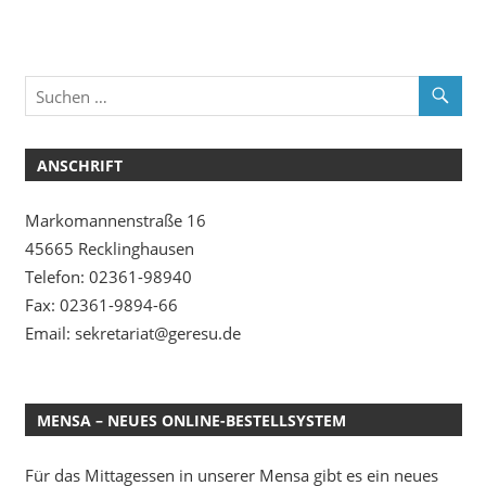
ANSCHRIFT
Markomannenstraße 16
45665 Recklinghausen
Telefon: 02361-98940
Fax: 02361-9894-66
Email: sekretariat@geresu.de
MENSA – NEUES ONLINE-BESTELLSYSTEM
Für das Mittagessen in unserer Mensa gibt es ein neues