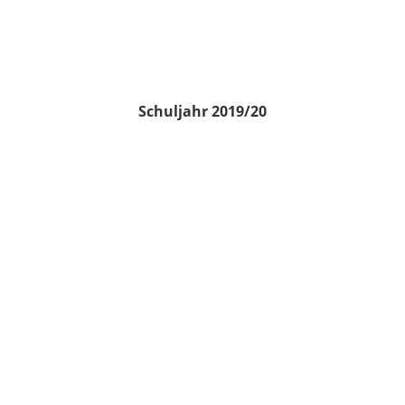
Schuljahr 2019/20