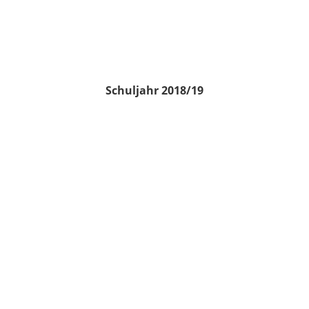
Schuljahr 2018/19