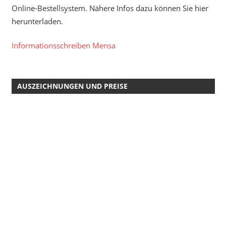
Online-Bestellsystem. Nähere Infos dazu können Sie hier
herunterladen.
Informationsschreiben Mensa
AUSZEICHNUNGEN UND PREISE