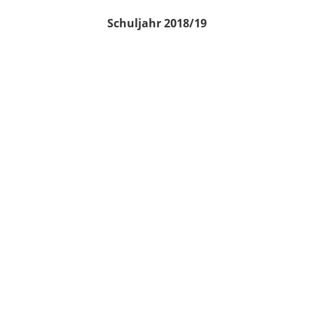
Schuljahr 2018/19