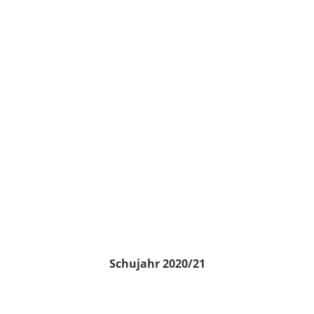
Schujahr 2020/21