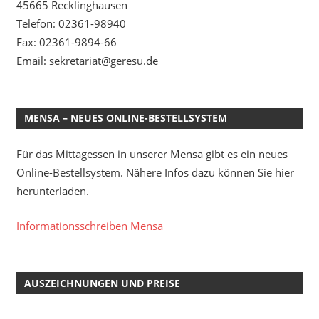
45665 Recklinghausen
Telefon: 02361-98940
Fax: 02361-9894-66
Email: sekretariat@geresu.de
MENSA – NEUES ONLINE-BESTELLSYSTEM
Für das Mittagessen in unserer Mensa gibt es ein neues
Online-Bestellsystem. Nähere Infos dazu können Sie hier
herunterladen.
Informationsschreiben Mensa
AUSZEICHNUNGEN UND PREISE