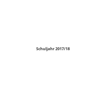
Schuljahr 2017/18