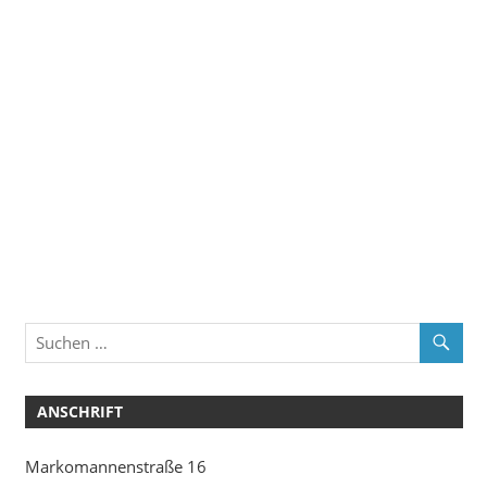
ANSCHRIFT
Markomannenstraße 16