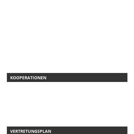
KOOPERATIONEN
VERTRETUNGSPLAN