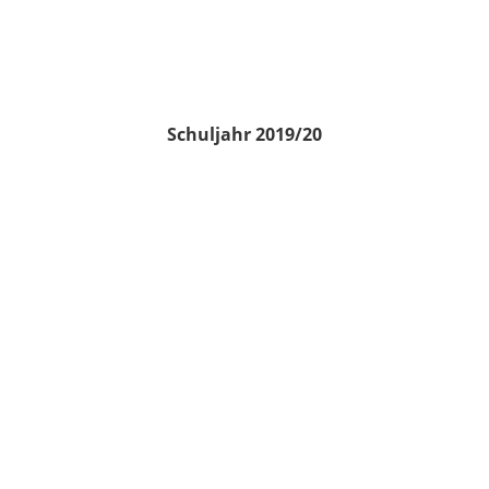
Schuljahr 2019/20