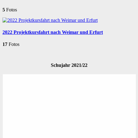
5
Fotos
2022 Projektkursfahrt nach Weimar und Erfurt
17
Fotos
Schujahr 2021/22