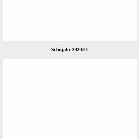
Schujahr 2020/21