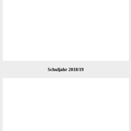
Schuljahr 2018/19