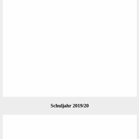
Schuljahr 2019/20