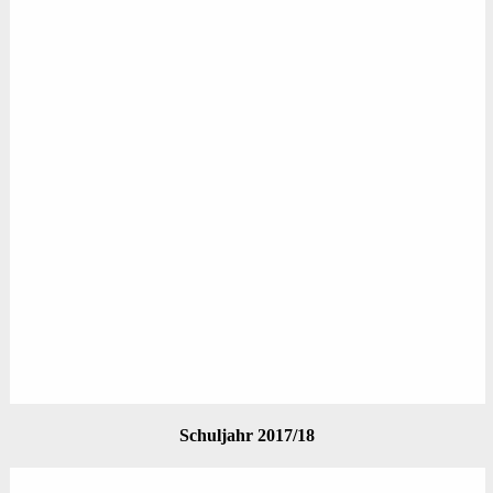
Schuljahr 2017/18