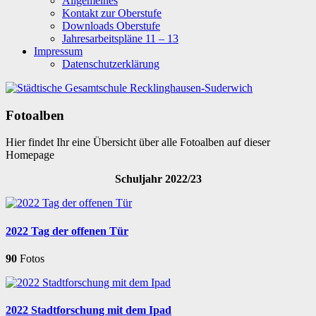
Allgemeines
Kontakt zur Oberstufe
Downloads Oberstufe
Jahresarbeitspläne 11 – 13
Impressum
Datenschutzerklärung
Fotoalben
Hier findet Ihr eine Übersicht über alle Fotoalben auf dieser
Homepage
Schuljahr 2022/23
2022 Tag der offenen Tür
90
Fotos
2022 Stadtforschung mit dem Ipad