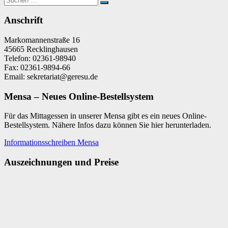
Suchen
nach:
Anschrift
Markomannenstraße 16
45665 Recklinghausen
Telefon: 02361-98940
Fax: 02361-9894-66
Email: sekretariat@geresu.de
Mensa – Neues Online-Bestellsystem
Für das Mittagessen in unserer Mensa gibt es ein neues Online-
Bestellsystem. Nähere Infos dazu können Sie hier herunterladen.
Informationsschreiben Mensa
Auszeichnungen und Preise