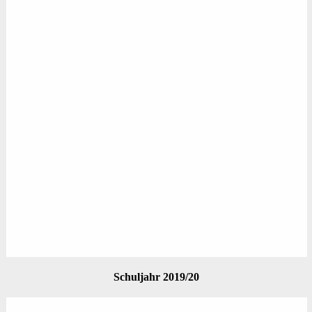
Schuljahr 2019/20