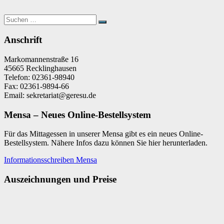
Suchen
Suchen
nach:
Anschrift
Markomannenstraße 16
45665 Recklinghausen
Telefon: 02361-98940
Fax: 02361-9894-66
Email: sekretariat@geresu.de
Mensa – Neues Online-Bestellsystem
Für das Mittagessen in unserer Mensa gibt es ein neues Online-
Bestellsystem. Nähere Infos dazu können Sie hier herunterladen.
Informationsschreiben Mensa
Auszeichnungen und Preise