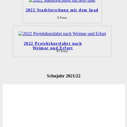
2022 Stadtforschung mit dem Ipad
5
Fotos
2022 Projektkursfahrt nach
Weimar und Erfurt
17
Fotos
Schujahr 2021/22