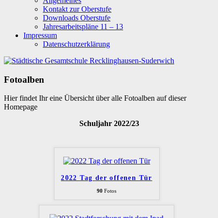
Allgemeines
Kontakt zur Oberstufe
Downloads Oberstufe
Jahresarbeitspläne 11 – 13
Impressum
Datenschutzerklärung
Fotoalben
Hier findet Ihr eine Übersicht über alle Fotoalben auf dieser
Homepage
Schuljahr 2022/23
2022 Tag der offenen Tür
90
Fotos