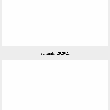
Schujahr 2020/21