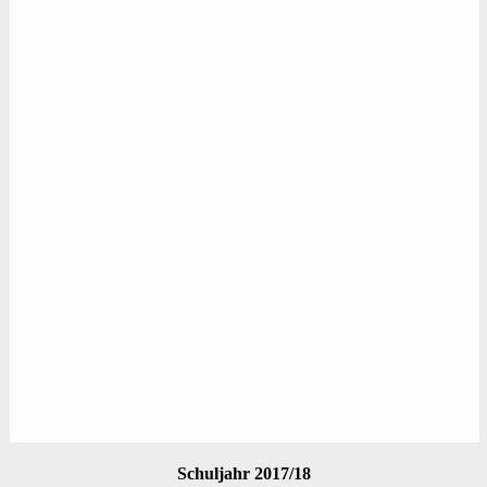
Schuljahr 2017/18