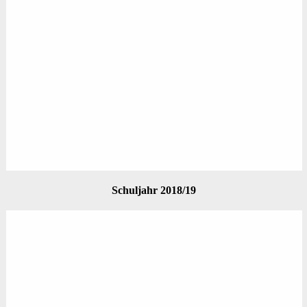
Schuljahr 2018/19