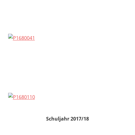
Schuljahr 2017/18