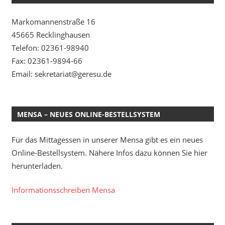
Markomannenstraße 16
45665 Recklinghausen
Telefon: 02361-98940
Fax: 02361-9894-66
Email: sekretariat@geresu.de
MENSA – NEUES ONLINE-BESTELLSYSTEM
Für das Mittagessen in unserer Mensa gibt es ein neues
Online-Bestellsystem. Nähere Infos dazu können Sie hier
herunterladen.
Informationsschreiben Mensa