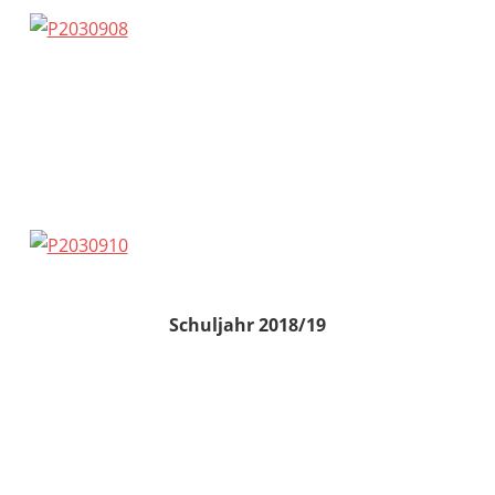
Schuljahr 2018/19