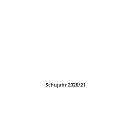
Schujahr 2020/21