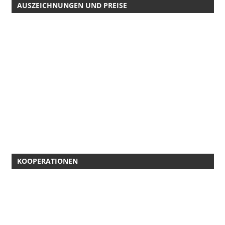
AUSZEICHNUNGEN UND PREISE
KOOPERATIONEN