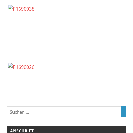
ANSCHRIFT