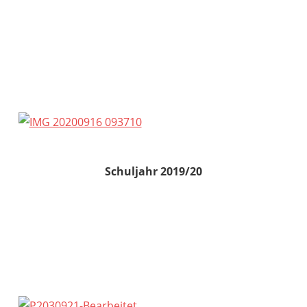
Schuljahr 2019/20