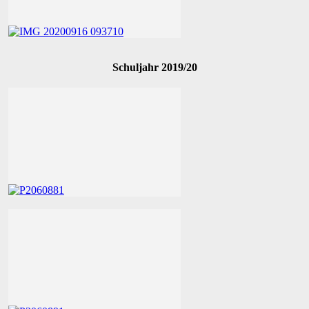
Schuljahr 2019/20