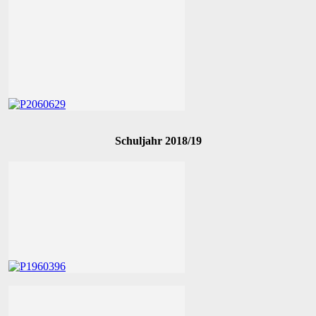
Schuljahr 2018/19