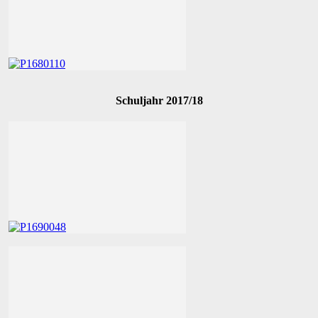
Schuljahr 2017/18