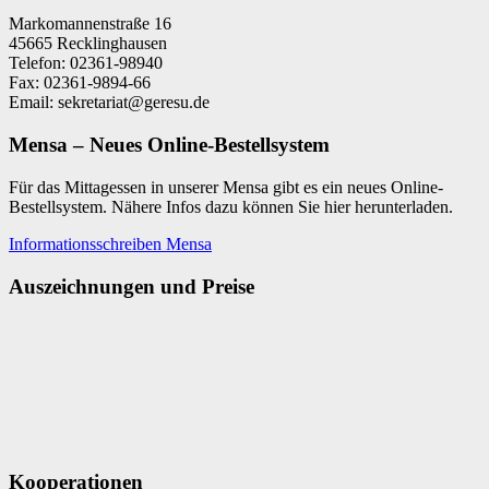
Markomannenstraße 16
45665 Recklinghausen
Telefon: 02361-98940
Fax: 02361-9894-66
Email: sekretariat@geresu.de
Mensa – Neues Online-Bestellsystem
Für das Mittagessen in unserer Mensa gibt es ein neues Online-
Bestellsystem. Nähere Infos dazu können Sie hier herunterladen.
Informationsschreiben Mensa
Auszeichnungen und Preise
Kooperationen