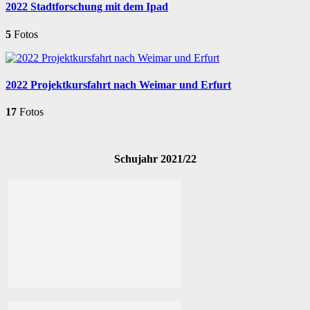
2022 Stadtforschung mit dem Ipad
5
Fotos
2022 Projektkursfahrt nach Weimar und Erfurt
17
Fotos
Schujahr 2021/22