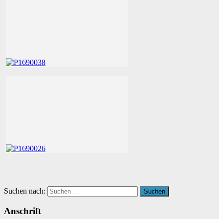
Suchen nach:
Suchen
Anschrift