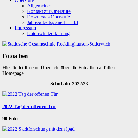
Oberstufe
Allgemeines
Kontakt zur Oberstufe
Downloads Oberstufe
Jahresarbeitspläne 11 – 13
Impressum
Datenschutzerklärung
Fotoalben
Hier findet Ihr eine Übersicht über alle Fotoalben auf dieser
Homepage
Schuljahr 2022/23
2022 Tag der offenen Tür
90
Fotos