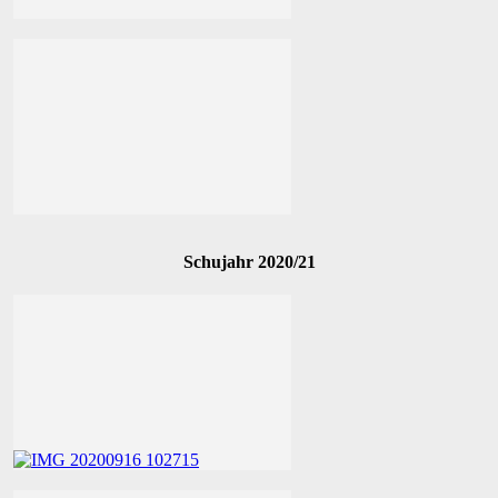
Schujahr 2020/21