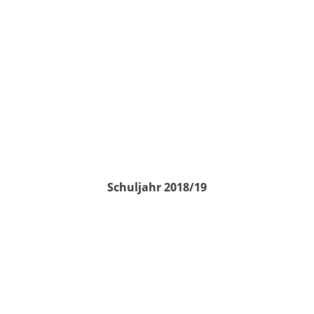
Schuljahr 2018/19