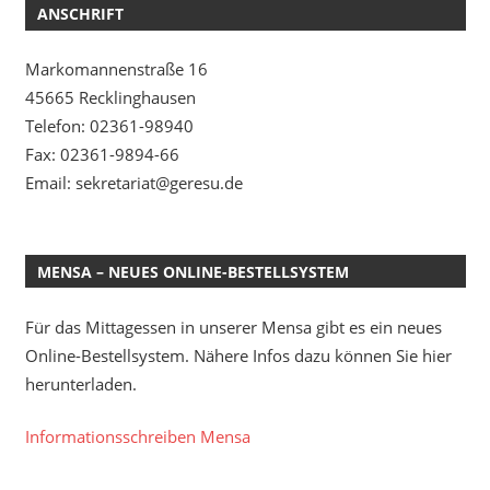
ANSCHRIFT
Markomannenstraße 16
45665 Recklinghausen
Telefon: 02361-98940
Fax: 02361-9894-66
Email: sekretariat@geresu.de
MENSA – NEUES ONLINE-BESTELLSYSTEM
Für das Mittagessen in unserer Mensa gibt es ein neues
Online-Bestellsystem. Nähere Infos dazu können Sie hier
herunterladen.
Informationsschreiben Mensa