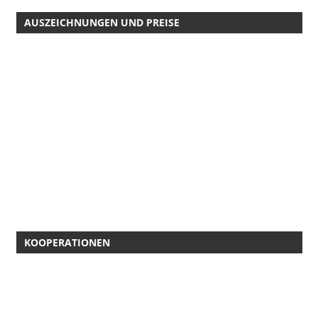
AUSZEICHNUNGEN UND PREISE
KOOPERATIONEN