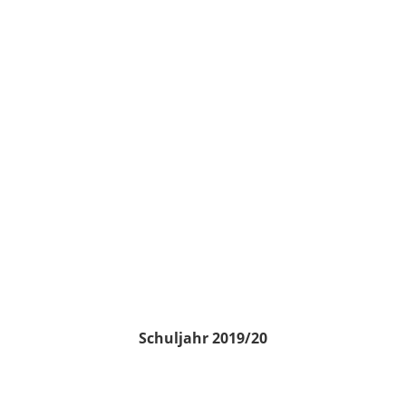
Schuljahr 2019/20