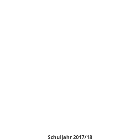
Schuljahr 2017/18