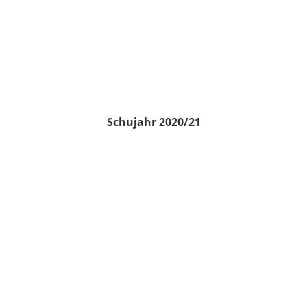
Schujahr 2020/21