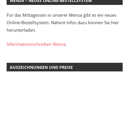
MENSA – NEUES ONLINE-BESTELLSYSTEM
Für das Mittagessen in unserer Mensa gibt es ein neues
Online-Bestellsystem. Nähere Infos dazu können Sie hier
herunterladen.
Informationsschreiben Mensa
AUSZEICHNUNGEN UND PREISE