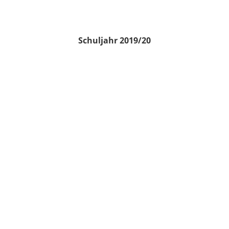
Schuljahr 2019/20