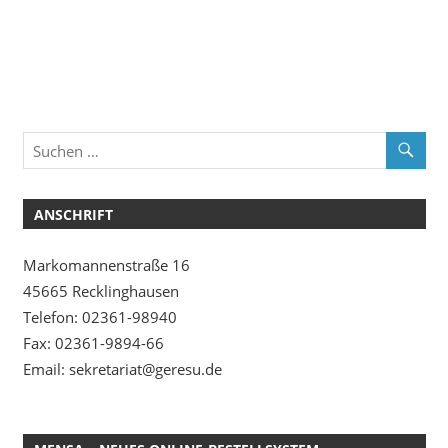
ANSCHRIFT
Markomannenstraße 16
45665 Recklinghausen
Telefon: 02361-98940
Fax: 02361-9894-66
Email: sekretariat@geresu.de