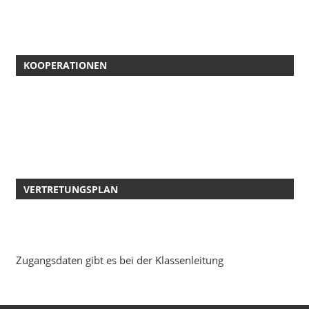
KOOPERATIONEN
VERTRETUNGSPLAN
Zugangsdaten gibt es bei der Klassenleitung