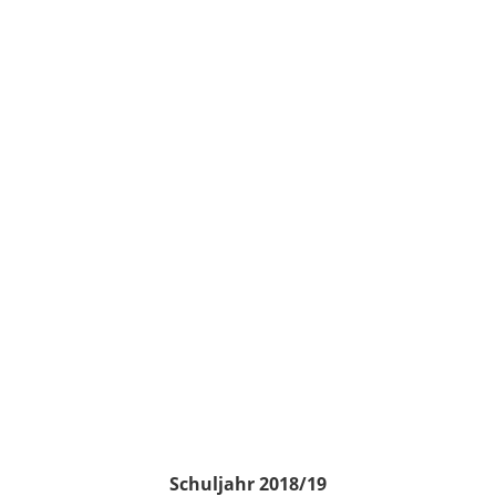
Schuljahr 2018/19