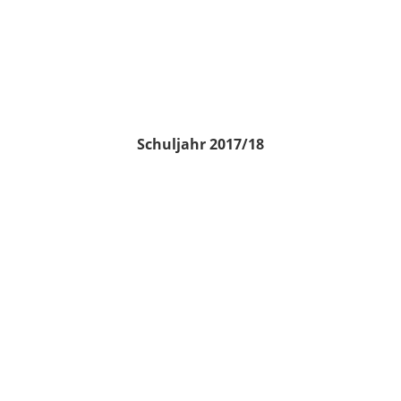
Schuljahr 2017/18