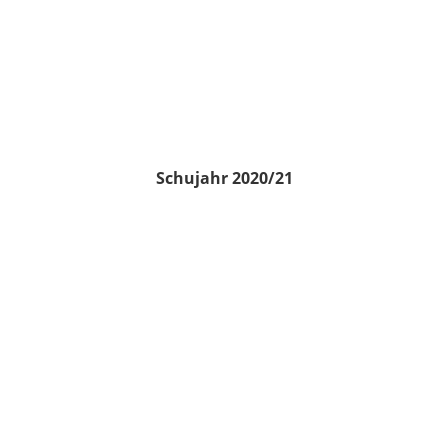
Schujahr 2020/21