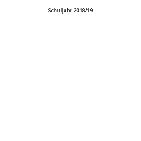
Schuljahr 2018/19