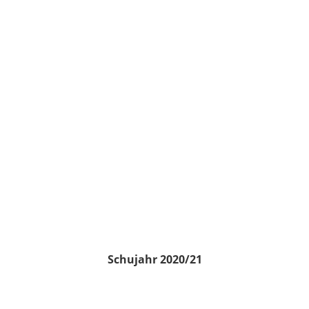
Schujahr 2020/21