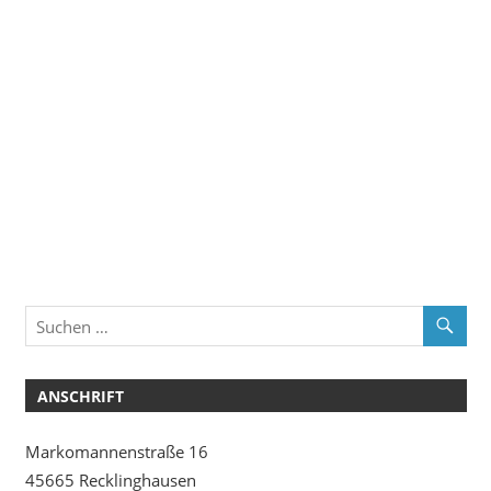
ANSCHRIFT
Markomannenstraße 16
45665 Recklinghausen