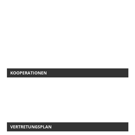
KOOPERATIONEN
VERTRETUNGSPLAN