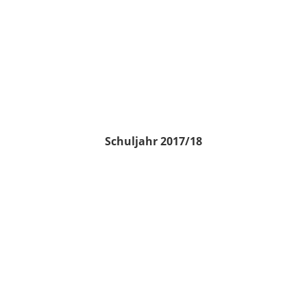
Schuljahr 2017/18