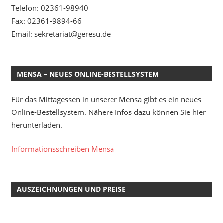
Telefon: 02361-98940
Fax: 02361-9894-66
Email: sekretariat@geresu.de
MENSA – NEUES ONLINE-BESTELLSYSTEM
Für das Mittagessen in unserer Mensa gibt es ein neues
Online-Bestellsystem. Nähere Infos dazu können Sie hier
herunterladen.
Informationsschreiben Mensa
AUSZEICHNUNGEN UND PREISE