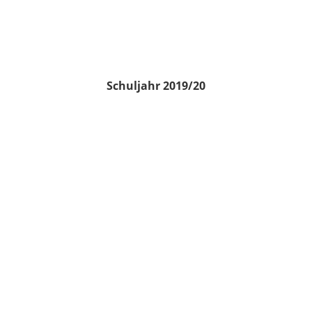
Schuljahr 2019/20