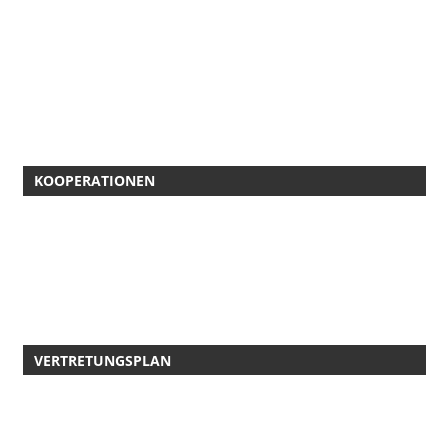
KOOPERATIONEN
VERTRETUNGSPLAN