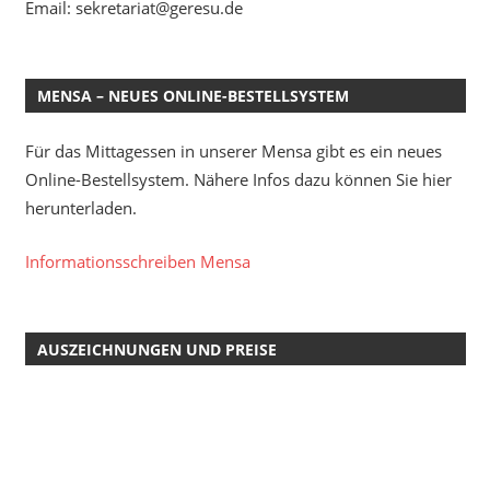
Email: sekretariat@geresu.de
MENSA – NEUES ONLINE-BESTELLSYSTEM
Für das Mittagessen in unserer Mensa gibt es ein neues
Online-Bestellsystem. Nähere Infos dazu können Sie hier
herunterladen.
Informationsschreiben Mensa
AUSZEICHNUNGEN UND PREISE