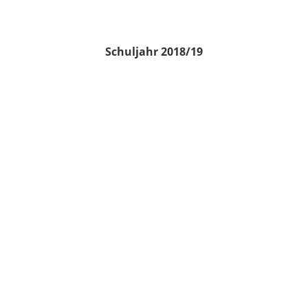
Schuljahr 2018/19