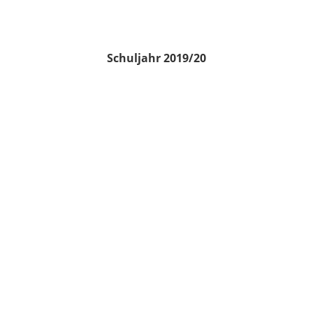
Schuljahr 2019/20