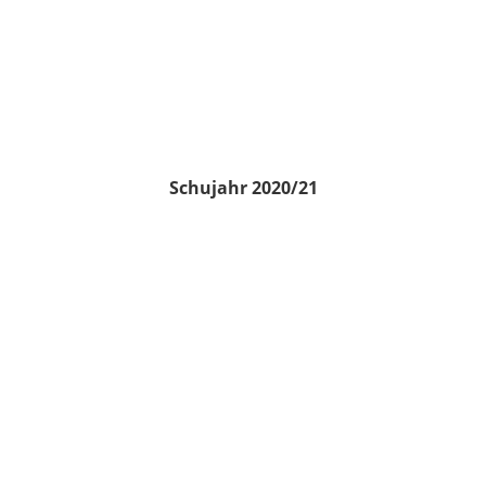
Schujahr 2020/21