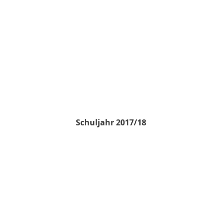
Schuljahr 2017/18