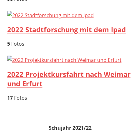
2022 Stadtforschung mit dem Ipad
5
Fotos
2022 Projektkursfahrt nach Weimar
und Erfurt
17
Fotos
Schujahr 2021/22