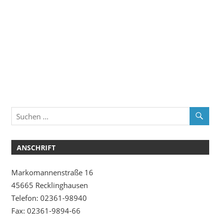
ANSCHRIFT
Markomannenstraße 16
45665 Recklinghausen
Telefon: 02361-98940
Fax: 02361-9894-66