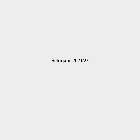
Schujahr 2021/22