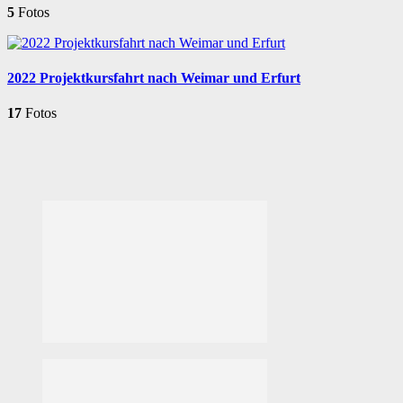
5
Fotos
2022 Projektkursfahrt nach Weimar und Erfurt
17
Fotos