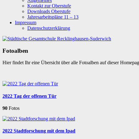
Allgemeines
Kontakt zur Oberstufe
Downloads Oberstufe
Jahresarbeitspläne 11 – 13
Impressum
Datenschutzerklärung
Fotoalben
Hier findet Ihr eine Übersicht über alle Fotoalben auf dieser Homepa
2022 Tag der offenen Tür
90
Fotos
2022 Stadtforschung mit dem Ipad