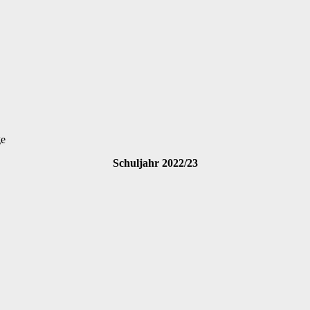
ge
Schuljahr 2022/23