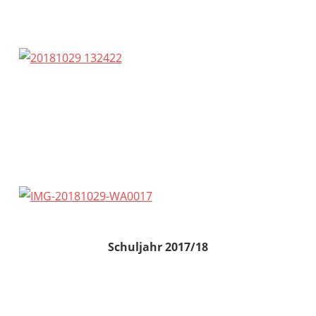
Schuljahr 2017/18