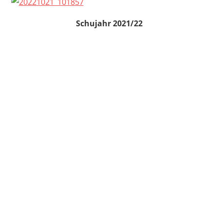
Schujahr 2021/22