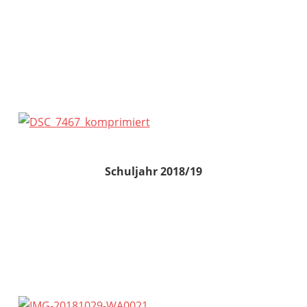
Schuljahr 2018/19