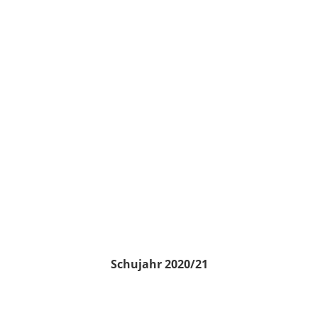
Schujahr 2020/21