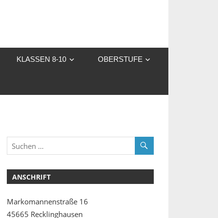
KLASSEN 8-10
OBERSTUFE
ANSCHRIFT
Markomannenstraße 16
45665 Recklinghausen