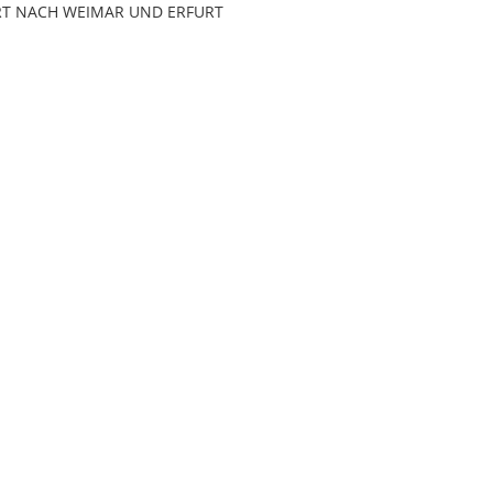
RT NACH WEIMAR UND ERFURT