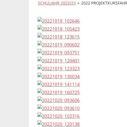
SCHULJAHR 2022/23
»
2022 PROJEKTKURSFAH