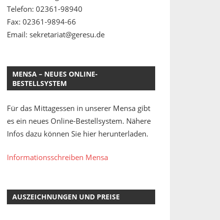
Telefon: 02361-98940
Fax: 02361-9894-66
Email: sekretariat@geresu.de
MENSA – NEUES ONLINE-
BESTELLSYSTEM
Für das Mittagessen in unserer Mensa gibt
es ein neues Online-Bestellsystem. Nähere
Infos dazu können Sie hier herunterladen.
Informationsschreiben Mensa
AUSZEICHNUNGEN UND PREISE