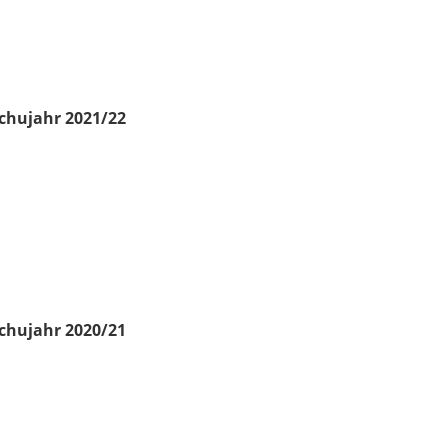
chujahr 2021/22
chujahr 2020/21