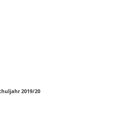
chuljahr 2019/20