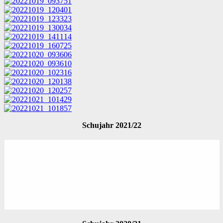
Schujahr 2021/22