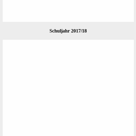
Schuljahr 2017/18