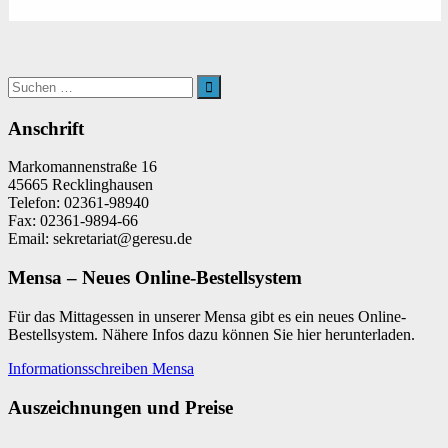
Suchen
nach:
Suchen
Anschrift
Markomannenstraße 16
45665 Recklinghausen
Telefon: 02361-98940
Fax: 02361-9894-66
Email: sekretariat@geresu.de
Mensa – Neues Online-Bestellsystem
Für das Mittagessen in unserer Mensa gibt es ein neues Online-
Bestellsystem. Nähere Infos dazu können Sie hier herunterladen.
Informationsschreiben Mensa
Auszeichnungen und Preise