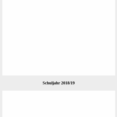
Schuljahr 2018/19