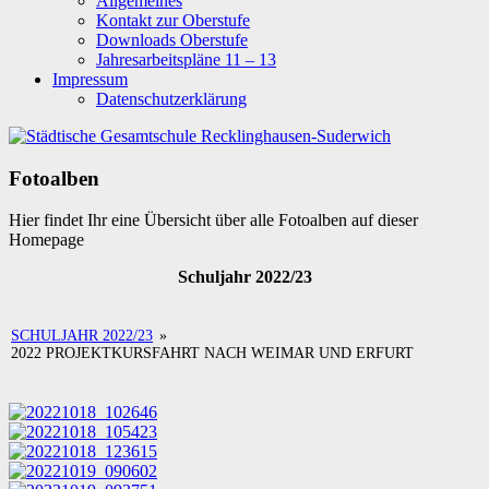
Allgemeines
Kontakt zur Oberstufe
Downloads Oberstufe
Jahresarbeitspläne 11 – 13
Impressum
Datenschutzerklärung
Fotoalben
Hier findet Ihr eine Übersicht über alle Fotoalben auf dieser
Homepage
Schuljahr 2022/23
SCHULJAHR 2022/23
»
2022 PROJEKTKURSFAHRT NACH WEIMAR UND ERFURT