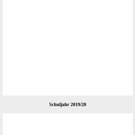
Schuljahr 2019/20