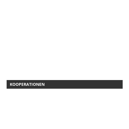
KOOPERATIONEN