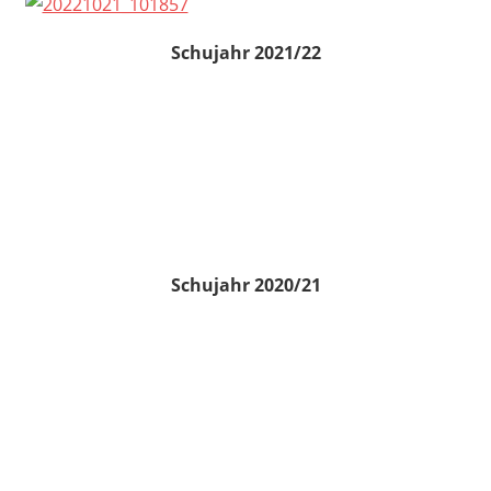
Schujahr 2021/22
Schujahr 2020/21