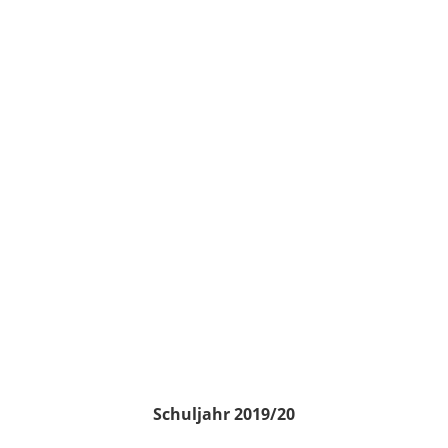
Schuljahr 2019/20