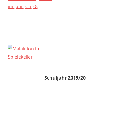
Schuljahr 2019/20