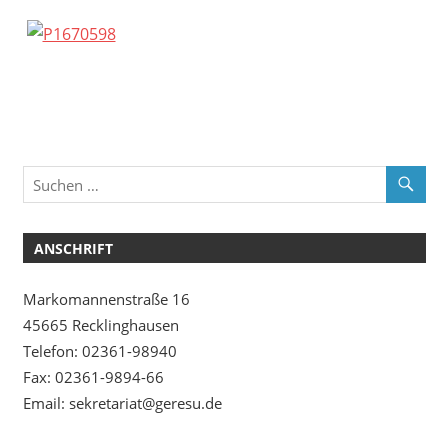
ANSCHRIFT
Markomannenstraße 16
45665 Recklinghausen
Telefon: 02361-98940
Fax: 02361-9894-66
Email: sekretariat@geresu.de