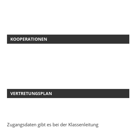
KOOPERATIONEN
VERTRETUNGSPLAN
Zugangsdaten gibt es bei der Klassenleitung