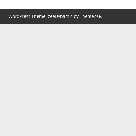
WordPress Theme: zeeDynamic by ThemeZee.