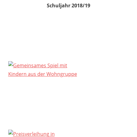
Schuljahr 2018/19