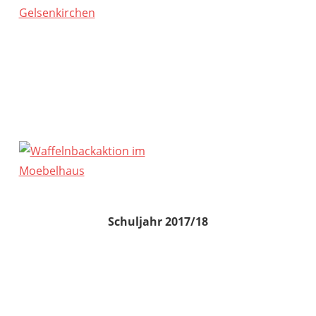
Schuljahr 2017/18