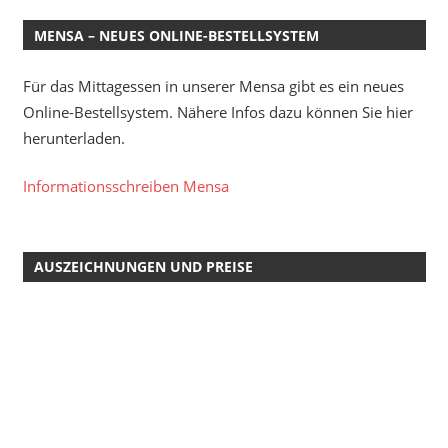
MENSA – NEUES ONLINE-BESTELLSYSTEM
Für das Mittagessen in unserer Mensa gibt es ein neues
Online-Bestellsystem. Nähere Infos dazu können Sie hier
herunterladen.
Informationsschreiben Mensa
AUSZEICHNUNGEN UND PREISE