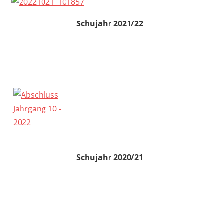
Schujahr 2021/22
Schujahr 2020/21